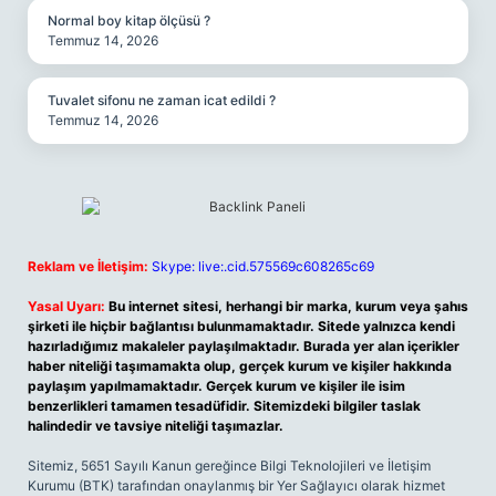
Normal boy kitap ölçüsü ?
Temmuz 14, 2026
Tuvalet sifonu ne zaman icat edildi ?
Temmuz 14, 2026
Reklam ve İletişim:
Skype: live:.cid.575569c608265c69
Yasal Uyarı:
Bu internet sitesi, herhangi bir marka, kurum veya şahıs
şirketi ile hiçbir bağlantısı bulunmamaktadır. Sitede yalnızca kendi
hazırladığımız makaleler paylaşılmaktadır. Burada yer alan içerikler
haber niteliği taşımamakta olup, gerçek kurum ve kişiler hakkında
paylaşım yapılmamaktadır. Gerçek kurum ve kişiler ile isim
benzerlikleri tamamen tesadüfidir. Sitemizdeki bilgiler taslak
halindedir ve tavsiye niteliği taşımazlar.
Sitemiz, 5651 Sayılı Kanun gereğince Bilgi Teknolojileri ve İletişim
Kurumu (BTK) tarafından onaylanmış bir Yer Sağlayıcı olarak hizmet