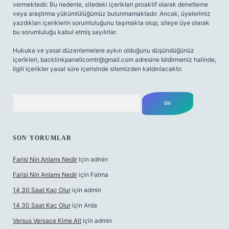
vermektedir. Bu nedenle, sitedeki içerikleri proaktif olarak denetleme
veya araştırma yükümlülüğümüz bulunmamaktadır. Ancak, üyelerimiz
yazdıkları içeriklerin sorumluluğunu taşımakta olup, siteye üye olarak
bu sorumluluğu kabul etmiş sayılırlar.
Hukuka ve yasal düzenlemelere aykırı olduğunu düşündüğünüz
içerikleri,
backlinkpanelicomtr@gmail.com
adresine bildirmeniz halinde,
ilgili içerikler yasal süre içerisinde sitemizden kaldırılacaktır.
Arama
SON YORUMLAR
Farisi Nin Anlamı Nedir
için
admin
Farisi Nin Anlamı Nedir
için
Fatma
14 30 Saat Kaç Olur
için
admin
14 30 Saat Kaç Olur
için
Arda
Versus Versace Kime Ait
için
admin