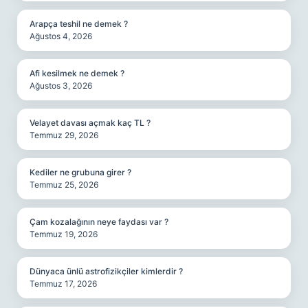
Arapça teshil ne demek ?
Ağustos 4, 2026
Afi kesilmek ne demek ?
Ağustos 3, 2026
Velayet davası açmak kaç TL ?
Temmuz 29, 2026
Kediler ne grubuna girer ?
Temmuz 25, 2026
Çam kozalağının neye faydası var ?
Temmuz 19, 2026
Dünyaca ünlü astrofizikçiler kimlerdir ?
Temmuz 17, 2026