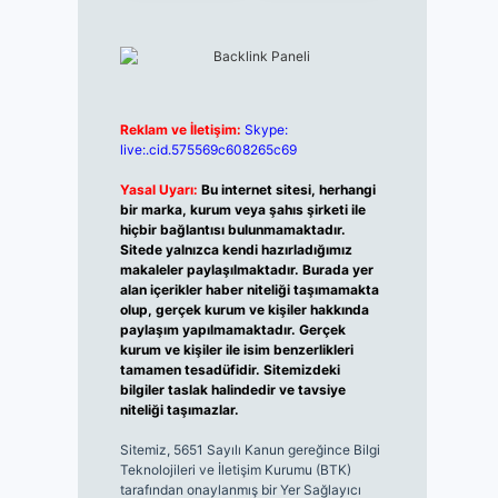
Reklam ve İletişim:
Skype:
live:.cid.575569c608265c69
Yasal Uyarı:
Bu internet sitesi, herhangi
bir marka, kurum veya şahıs şirketi ile
hiçbir bağlantısı bulunmamaktadır.
Sitede yalnızca kendi hazırladığımız
makaleler paylaşılmaktadır. Burada yer
alan içerikler haber niteliği taşımamakta
olup, gerçek kurum ve kişiler hakkında
paylaşım yapılmamaktadır. Gerçek
kurum ve kişiler ile isim benzerlikleri
tamamen tesadüfidir. Sitemizdeki
bilgiler taslak halindedir ve tavsiye
niteliği taşımazlar.
Sitemiz, 5651 Sayılı Kanun gereğince Bilgi
Teknolojileri ve İletişim Kurumu (BTK)
tarafından onaylanmış bir Yer Sağlayıcı