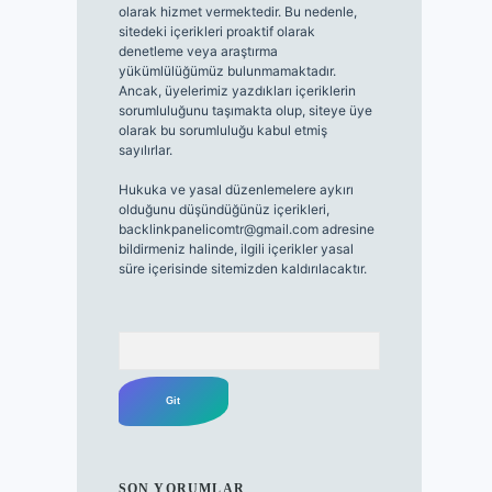
olarak hizmet vermektedir. Bu nedenle,
sitedeki içerikleri proaktif olarak
denetleme veya araştırma
yükümlülüğümüz bulunmamaktadır.
Ancak, üyelerimiz yazdıkları içeriklerin
sorumluluğunu taşımakta olup, siteye üye
olarak bu sorumluluğu kabul etmiş
sayılırlar.
Hukuka ve yasal düzenlemelere aykırı
olduğunu düşündüğünüz içerikleri,
backlinkpanelicomtr@gmail.com
adresine
bildirmeniz halinde, ilgili içerikler yasal
süre içerisinde sitemizden kaldırılacaktır.
Arama
SON YORUMLAR