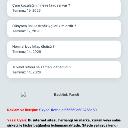
Çam kozalağının neye faydası var ?
Temmuz 19, 2026
Dünyaca ünlü astrofizikçiler kimlerdir ?
Temmuz 17, 2026
Normal boy kitap ölçüsü ?
Temmuz 14, 2026
Tuvalet sifonu ne zaman icat edildi ?
Temmuz 14, 2026
Reklam ve İletişim:
Skype: live:.cid.575569c608265c69
Yasal Uyarı:
Bu internet sitesi, herhangi bir marka, kurum veya şahıs
şirketi ile hiçbir bağlantısı bulunmamaktadır. Sitede yalnızca kendi