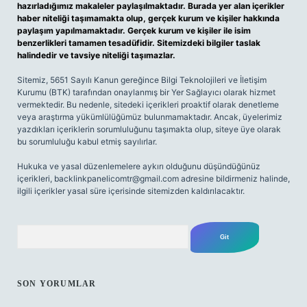
hazırladığımız makaleler paylaşılmaktadır. Burada yer alan içerikler
haber niteliği taşımamakta olup, gerçek kurum ve kişiler hakkında
paylaşım yapılmamaktadır. Gerçek kurum ve kişiler ile isim
benzerlikleri tamamen tesadüfidir. Sitemizdeki bilgiler taslak
halindedir ve tavsiye niteliği taşımazlar.
Sitemiz, 5651 Sayılı Kanun gereğince Bilgi Teknolojileri ve İletişim
Kurumu (BTK) tarafından onaylanmış bir Yer Sağlayıcı olarak hizmet
vermektedir. Bu nedenle, sitedeki içerikleri proaktif olarak denetleme
veya araştırma yükümlülüğümüz bulunmamaktadır. Ancak, üyelerimiz
yazdıkları içeriklerin sorumluluğunu taşımakta olup, siteye üye olarak
bu sorumluluğu kabul etmiş sayılırlar.
Hukuka ve yasal düzenlemelere aykırı olduğunu düşündüğünüz
içerikleri,
backlinkpanelicomtr@gmail.com
adresine bildirmeniz halinde,
ilgili içerikler yasal süre içerisinde sitemizden kaldırılacaktır.
Arama
SON YORUMLAR