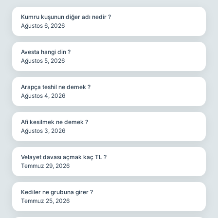
Kumru kuşunun diğer adı nedir ?
Ağustos 6, 2026
Avesta hangi din ?
Ağustos 5, 2026
Arapça teshil ne demek ?
Ağustos 4, 2026
Afi kesilmek ne demek ?
Ağustos 3, 2026
Velayet davası açmak kaç TL ?
Temmuz 29, 2026
Kediler ne grubuna girer ?
Temmuz 25, 2026