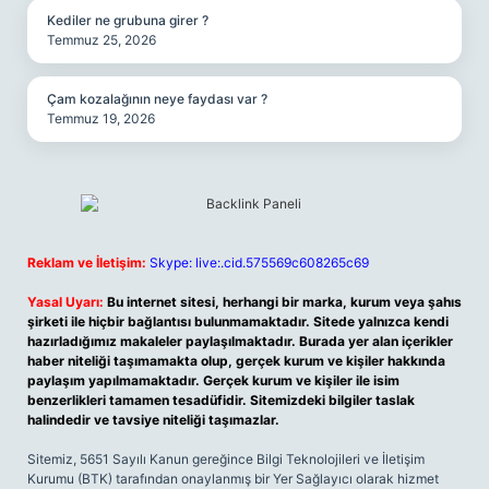
Kediler ne grubuna girer ?
Temmuz 25, 2026
Çam kozalağının neye faydası var ?
Temmuz 19, 2026
Reklam ve İletişim:
Skype: live:.cid.575569c608265c69
Yasal Uyarı:
Bu internet sitesi, herhangi bir marka, kurum veya şahıs
şirketi ile hiçbir bağlantısı bulunmamaktadır. Sitede yalnızca kendi
hazırladığımız makaleler paylaşılmaktadır. Burada yer alan içerikler
haber niteliği taşımamakta olup, gerçek kurum ve kişiler hakkında
paylaşım yapılmamaktadır. Gerçek kurum ve kişiler ile isim
benzerlikleri tamamen tesadüfidir. Sitemizdeki bilgiler taslak
halindedir ve tavsiye niteliği taşımazlar.
Sitemiz, 5651 Sayılı Kanun gereğince Bilgi Teknolojileri ve İletişim
Kurumu (BTK) tarafından onaylanmış bir Yer Sağlayıcı olarak hizmet