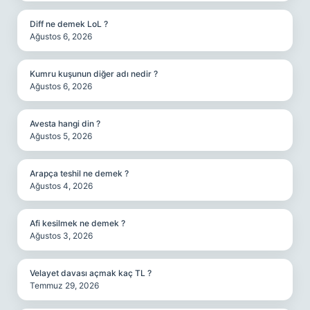
Diff ne demek LoL ?
Ağustos 6, 2026
Kumru kuşunun diğer adı nedir ?
Ağustos 6, 2026
Avesta hangi din ?
Ağustos 5, 2026
Arapça teshil ne demek ?
Ağustos 4, 2026
Afi kesilmek ne demek ?
Ağustos 3, 2026
Velayet davası açmak kaç TL ?
Temmuz 29, 2026