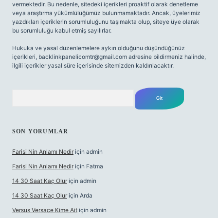
vermektedir. Bu nedenle, sitedeki içerikleri proaktif olarak denetleme
veya araştırma yükümlülüğümüz bulunmamaktadır. Ancak, üyelerimiz
yazdıkları içeriklerin sorumluluğunu taşımakta olup, siteye üye olarak
bu sorumluluğu kabul etmiş sayılırlar.
Hukuka ve yasal düzenlemelere aykırı olduğunu düşündüğünüz
içerikleri,
backlinkpanelicomtr@gmail.com
adresine bildirmeniz halinde,
ilgili içerikler yasal süre içerisinde sitemizden kaldırılacaktır.
Arama
SON YORUMLAR
Farisi Nin Anlamı Nedir
için
admin
Farisi Nin Anlamı Nedir
için
Fatma
14 30 Saat Kaç Olur
için
admin
14 30 Saat Kaç Olur
için
Arda
Versus Versace Kime Ait
için
admin