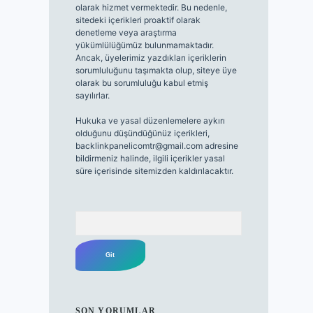
olarak hizmet vermektedir. Bu nedenle,
sitedeki içerikleri proaktif olarak
denetleme veya araştırma
yükümlülüğümüz bulunmamaktadır.
Ancak, üyelerimiz yazdıkları içeriklerin
sorumluluğunu taşımakta olup, siteye üye
olarak bu sorumluluğu kabul etmiş
sayılırlar.
Hukuka ve yasal düzenlemelere aykırı
olduğunu düşündüğünüz içerikleri,
backlinkpanelicomtr@gmail.com
adresine
bildirmeniz halinde, ilgili içerikler yasal
süre içerisinde sitemizden kaldırılacaktır.
Arama
SON YORUMLAR