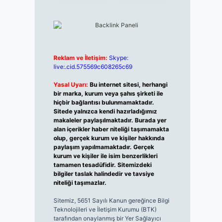
Reklam ve İletişim:
Skype:
live:.cid.575569c608265c69
Yasal Uyarı:
Bu internet sitesi, herhangi
bir marka, kurum veya şahıs şirketi ile
hiçbir bağlantısı bulunmamaktadır.
Sitede yalnızca kendi hazırladığımız
makaleler paylaşılmaktadır. Burada yer
alan içerikler haber niteliği taşımamakta
olup, gerçek kurum ve kişiler hakkında
paylaşım yapılmamaktadır. Gerçek
kurum ve kişiler ile isim benzerlikleri
tamamen tesadüfidir. Sitemizdeki
bilgiler taslak halindedir ve tavsiye
niteliği taşımazlar.
Sitemiz, 5651 Sayılı Kanun gereğince Bilgi
Teknolojileri ve İletişim Kurumu (BTK)
tarafından onaylanmış bir Yer Sağlayıcı