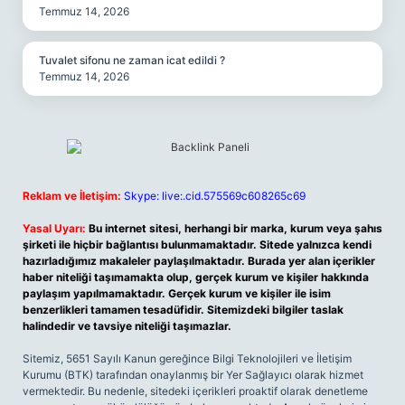
Temmuz 14, 2026
Tuvalet sifonu ne zaman icat edildi ?
Temmuz 14, 2026
Reklam ve İletişim:
Skype: live:.cid.575569c608265c69
Yasal Uyarı:
Bu internet sitesi, herhangi bir marka, kurum veya şahıs
şirketi ile hiçbir bağlantısı bulunmamaktadır. Sitede yalnızca kendi
hazırladığımız makaleler paylaşılmaktadır. Burada yer alan içerikler
haber niteliği taşımamakta olup, gerçek kurum ve kişiler hakkında
paylaşım yapılmamaktadır. Gerçek kurum ve kişiler ile isim
benzerlikleri tamamen tesadüfidir. Sitemizdeki bilgiler taslak
halindedir ve tavsiye niteliği taşımazlar.
Sitemiz, 5651 Sayılı Kanun gereğince Bilgi Teknolojileri ve İletişim
Kurumu (BTK) tarafından onaylanmış bir Yer Sağlayıcı olarak hizmet
vermektedir. Bu nedenle, sitedeki içerikleri proaktif olarak denetleme