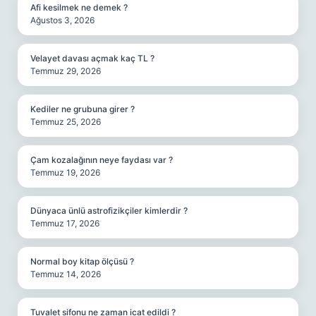
Afi kesilmek ne demek ?
Ağustos 3, 2026
Velayet davası açmak kaç TL ?
Temmuz 29, 2026
Kediler ne grubuna girer ?
Temmuz 25, 2026
Çam kozalağının neye faydası var ?
Temmuz 19, 2026
Dünyaca ünlü astrofizikçiler kimlerdir ?
Temmuz 17, 2026
Normal boy kitap ölçüsü ?
Temmuz 14, 2026
Tuvalet sifonu ne zaman icat edildi ?