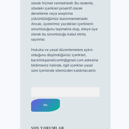
olarak hizmet vermektedir. Bu nedenle,
sitedeki içerikleri proaktif olarak
denetleme veya araştırma
yükümlülüğümüz bulunmamaktadır.
Ancak, üyelerimiz yazdıkları içeriklerin
sorumluluğunu taşımakta olup, siteye üye
olarak bu sorumluluğu kabul etmiş
sayılırlar.
Hukuka ve yasal düzenlemelere aykırı
olduğunu düşündüğünüz içerikleri,
backlinkpanelicomtr@gmail.com
adresine
bildirmeniz halinde, ilgili içerikler yasal
süre içerisinde sitemizden kaldırılacaktır.
Arama
SON YORUMLAR