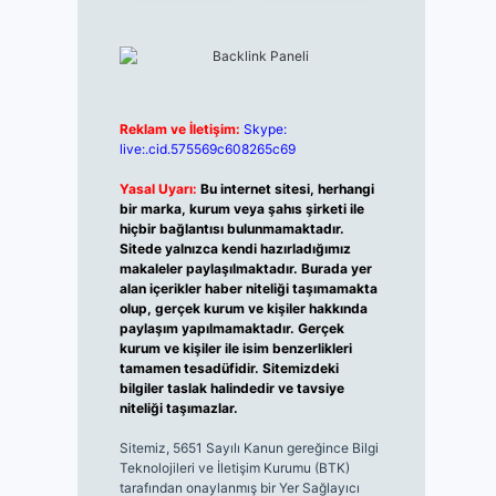
Reklam ve İletişim:
Skype:
live:.cid.575569c608265c69
Yasal Uyarı:
Bu internet sitesi, herhangi
bir marka, kurum veya şahıs şirketi ile
hiçbir bağlantısı bulunmamaktadır.
Sitede yalnızca kendi hazırladığımız
makaleler paylaşılmaktadır. Burada yer
alan içerikler haber niteliği taşımamakta
olup, gerçek kurum ve kişiler hakkında
paylaşım yapılmamaktadır. Gerçek
kurum ve kişiler ile isim benzerlikleri
tamamen tesadüfidir. Sitemizdeki
bilgiler taslak halindedir ve tavsiye
niteliği taşımazlar.
Sitemiz, 5651 Sayılı Kanun gereğince Bilgi
Teknolojileri ve İletişim Kurumu (BTK)
tarafından onaylanmış bir Yer Sağlayıcı