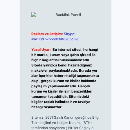
Reklam ve İletişim:
Skype:
live:.cid.575569c608265c69
Yasal Uyarı:
Bu internet sitesi, herhangi
bir marka, kurum veya şahıs şirketi ile
hiçbir bağlantısı bulunmamaktadır.
Sitede yalnızca kendi hazırladığımız
makaleler paylaşılmaktadır. Burada yer
alan içerikler haber niteliği taşımamakta
olup, gerçek kurum ve kişiler hakkında
paylaşım yapılmamaktadır. Gerçek
kurum ve kişiler ile isim benzerlikleri
tamamen tesadüfidir. Sitemizdeki
bilgiler taslak halindedir ve tavsiye
niteliği taşımazlar.
Sitemiz, 5651 Sayılı Kanun gereğince Bilgi
Teknolojileri ve İletişim Kurumu (BTK)
tarafından onaylanmış bir Yer Sağlayıcı