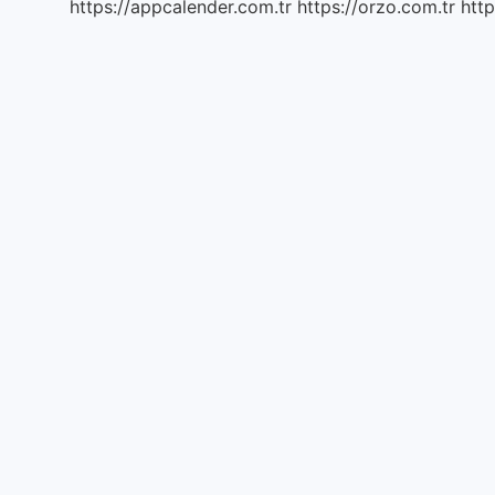
https://appcalender.com.tr
https://orzo.com.tr
http