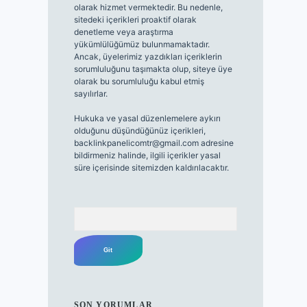
olarak hizmet vermektedir. Bu nedenle,
sitedeki içerikleri proaktif olarak
denetleme veya araştırma
yükümlülüğümüz bulunmamaktadır.
Ancak, üyelerimiz yazdıkları içeriklerin
sorumluluğunu taşımakta olup, siteye üye
olarak bu sorumluluğu kabul etmiş
sayılırlar.
Hukuka ve yasal düzenlemelere aykırı
olduğunu düşündüğünüz içerikleri,
backlinkpanelicomtr@gmail.com
adresine
bildirmeniz halinde, ilgili içerikler yasal
süre içerisinde sitemizden kaldırılacaktır.
Arama
SON YORUMLAR