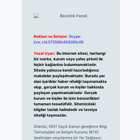
Reklam ve İletişim:
Skype:
live:.cid.575569c608265c69
Yasal Uyarı:
Bu internet sitesi, herhangi
bir marka, kurum veya şahıs şirketi ile
hiçbir bağlantısı bulunmamaktadır.
Sitede yalnızca kendi hazırladığımız
makaleler paylaşılmaktadır. Burada yer
alan içerikler haber niteliği taşımamakta
olup, gerçek kurum ve kişiler hakkında
paylaşım yapılmamaktadır. Gerçek
kurum ve kişiler ile isim benzerlikleri
tamamen tesadüfidir. Sitemizdeki
bilgiler taslak halindedir ve tavsiye
niteliği taşımazlar.
Sitemiz, 5651 Sayılı Kanun gereğince Bilgi
Teknolojileri ve İletişim Kurumu (BTK)
tarafından onaylanmış bir Yer Sağlayıcı