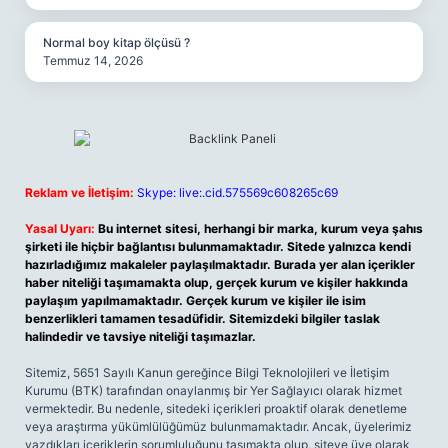
Normal boy kitap ölçüsü ?
Temmuz 14, 2026
Reklam ve İletişim:
Skype: live:.cid.575569c608265c69
Yasal Uyarı:
Bu internet sitesi, herhangi bir marka, kurum veya şahıs
şirketi ile hiçbir bağlantısı bulunmamaktadır. Sitede yalnızca kendi
hazırladığımız makaleler paylaşılmaktadır. Burada yer alan içerikler
haber niteliği taşımamakta olup, gerçek kurum ve kişiler hakkında
paylaşım yapılmamaktadır. Gerçek kurum ve kişiler ile isim
benzerlikleri tamamen tesadüfidir. Sitemizdeki bilgiler taslak
halindedir ve tavsiye niteliği taşımazlar.
Sitemiz, 5651 Sayılı Kanun gereğince Bilgi Teknolojileri ve İletişim
Kurumu (BTK) tarafından onaylanmış bir Yer Sağlayıcı olarak hizmet
vermektedir. Bu nedenle, sitedeki içerikleri proaktif olarak denetleme
veya araştırma yükümlülüğümüz bulunmamaktadır. Ancak, üyelerimiz
yazdıkları içeriklerin sorumluluğunu taşımakta olup, siteye üye olarak