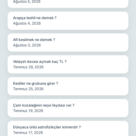
Ağustos 5, 2026
Arapça teshil ne demek ?
Ağustos 4, 2026
Afi kesilmek ne demek ?
Ağustos 3, 2026
Velayet davası açmak kaç TL ?
Temmuz 29, 2026
Kediler ne grubuna girer ?
Temmuz 25, 2026
Çam kozalağının neye faydası var ?
Temmuz 19, 2026
Dünyaca ünlü astrofizikçiler kimlerdir ?
Temmuz 17, 2026