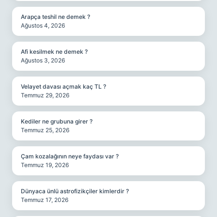
Arapça teshil ne demek ?
Ağustos 4, 2026
Afi kesilmek ne demek ?
Ağustos 3, 2026
Velayet davası açmak kaç TL ?
Temmuz 29, 2026
Kediler ne grubuna girer ?
Temmuz 25, 2026
Çam kozalağının neye faydası var ?
Temmuz 19, 2026
Dünyaca ünlü astrofizikçiler kimlerdir ?
Temmuz 17, 2026