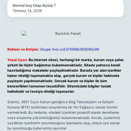
Normal boy kitap ölçüsü ?
Temmuz 14, 2026
Reklam ve İletişim:
Skype: live:.cid.575569c608265c69
Yasal Uyarı:
Bu internet sitesi, herhangi bir marka, kurum veya şahıs
şirketi ile hiçbir bağlantısı bulunmamaktadır. Sitede yalnızca kendi
hazırladığımız makaleler paylaşılmaktadır. Burada yer alan içerikler
haber niteliği taşımamakta olup, gerçek kurum ve kişiler hakkında
paylaşım yapılmamaktadır. Gerçek kurum ve kişiler ile isim
benzerlikleri tamamen tesadüfidir. Sitemizdeki bilgiler taslak
halindedir ve tavsiye niteliği taşımazlar.
Sitemiz, 5651 Sayılı Kanun gereğince Bilgi Teknolojileri ve İletişim
Kurumu (BTK) tarafından onaylanmış bir Yer Sağlayıcı olarak hizmet
vermektedir. Bu nedenle, sitedeki içerikleri proaktif olarak denetleme
veya araştırma yükümlülüğümüz bulunmamaktadır. Ancak, üyelerimiz
yazdıkları içeriklerin sorumluluğunu taşımakta olup, siteye üye olarak
bu sorumluluğu kabul etmiş sayılırlar.