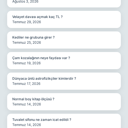
Ağustos 3, 2026
Velayet davası açmak kaç TL ?
Temmuz 29, 2026
Kediler ne grubuna girer ?
Temmuz 25, 2026
Çam kozalağının neye faydası var ?
Temmuz 19, 2026
Dünyaca ünlü astrofizikçiler kimlerdir ?
Temmuz 17, 2026
Normal boy kitap ölçüsü ?
Temmuz 14, 2026
Tuvalet sifonu ne zaman icat edildi ?
Temmuz 14, 2026