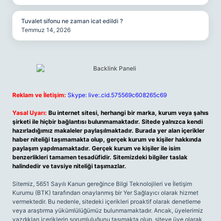
Tuvalet sifonu ne zaman icat edildi ?
Temmuz 14, 2026
Reklam ve İletişim:
Skype: live:.cid.575569c608265c69
Yasal Uyarı:
Bu internet sitesi, herhangi bir marka, kurum veya şahıs
şirketi ile hiçbir bağlantısı bulunmamaktadır. Sitede yalnızca kendi
hazırladığımız makaleler paylaşılmaktadır. Burada yer alan içerikler
haber niteliği taşımamakta olup, gerçek kurum ve kişiler hakkında
paylaşım yapılmamaktadır. Gerçek kurum ve kişiler ile isim
benzerlikleri tamamen tesadüfidir. Sitemizdeki bilgiler taslak
halindedir ve tavsiye niteliği taşımazlar.
Sitemiz, 5651 Sayılı Kanun gereğince Bilgi Teknolojileri ve İletişim
Kurumu (BTK) tarafından onaylanmış bir Yer Sağlayıcı olarak hizmet
vermektedir. Bu nedenle, sitedeki içerikleri proaktif olarak denetleme
veya araştırma yükümlülüğümüz bulunmamaktadır. Ancak, üyelerimiz
yazdıkları içeriklerin sorumluluğunu taşımakta olup, siteye üye olarak