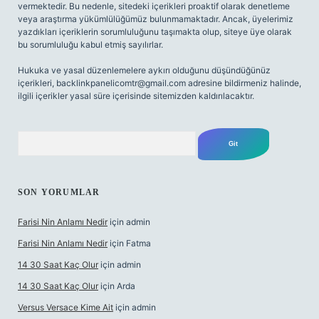
vermektedir. Bu nedenle, sitedeki içerikleri proaktif olarak denetleme
veya araştırma yükümlülüğümüz bulunmamaktadır. Ancak, üyelerimiz
yazdıkları içeriklerin sorumluluğunu taşımakta olup, siteye üye olarak
bu sorumluluğu kabul etmiş sayılırlar.
Hukuka ve yasal düzenlemelere aykırı olduğunu düşündüğünüz
içerikleri,
backlinkpanelicomtr@gmail.com
adresine bildirmeniz halinde,
ilgili içerikler yasal süre içerisinde sitemizden kaldırılacaktır.
Arama
SON YORUMLAR
Farisi Nin Anlamı Nedir
için
admin
Farisi Nin Anlamı Nedir
için
Fatma
14 30 Saat Kaç Olur
için
admin
14 30 Saat Kaç Olur
için
Arda
Versus Versace Kime Ait
için
admin