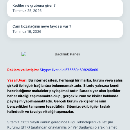
Kediler ne grubuna girer ?
Temmuz 25, 2026
Çam kozalağının neye faydası var ?
Temmuz 19, 2026
Reklam ve İletişim:
Skype: live:.cid.575569c608265c69
Yasal Uyarı:
Bu internet sitesi, herhangi bir marka, kurum veya şahıs
şirketi ile hiçbir bağlantısı bulunmamaktadır. Sitede yalnızca kendi
hazırladığımız makaleler paylaşılmaktadır. Burada yer alan içerikler
haber niteliği taşımamakta olup, gerçek kurum ve kişiler hakkında
paylaşım yapılmamaktadır. Gerçek kurum ve kişiler ile isim
benzerlikleri tamamen tesadüfidir. Sitemizdeki bilgiler taslak
halindedir ve tavsiye niteliği taşımazlar.
Sitemiz, 5651 Sayılı Kanun gereğince Bilgi Teknolojileri ve İletişim
Kurumu (BTK) tarafından onaylanmış bir Yer Sağlayıcı olarak hizmet