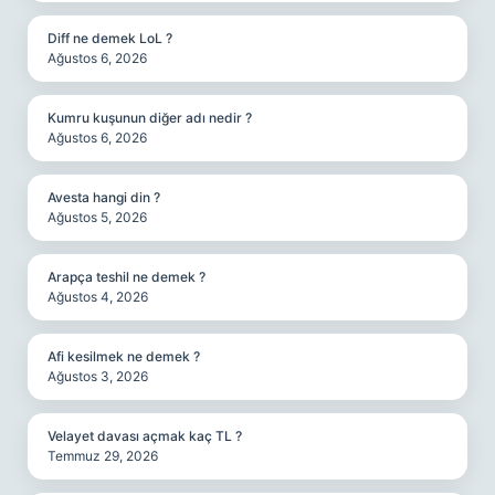
Diff ne demek LoL ?
Ağustos 6, 2026
Kumru kuşunun diğer adı nedir ?
Ağustos 6, 2026
Avesta hangi din ?
Ağustos 5, 2026
Arapça teshil ne demek ?
Ağustos 4, 2026
Afi kesilmek ne demek ?
Ağustos 3, 2026
Velayet davası açmak kaç TL ?
Temmuz 29, 2026