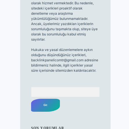
olarak hizmet vermektedir. Bu nedenle,
sitedeki içerikleri proaktif olarak
denetleme veya araştırma
yükümlülüğümüz bulunmamaktadır.
Ancak, üyelerimiz yazdıkları içeriklerin
sorumluluğunu taşımakta olup, siteye üye
olarak bu sorumluluğu kabul etmiş
sayılırlar.
Hukuka ve yasal düzenlemelere aykırı
olduğunu düşündüğünüz içerikleri,
backlinkpanelicomtr@gmail.com
adresine
bildirmeniz halinde, ilgili içerikler yasal
süre içerisinde sitemizden kaldırılacaktır.
Arama
SON YORUMLAR