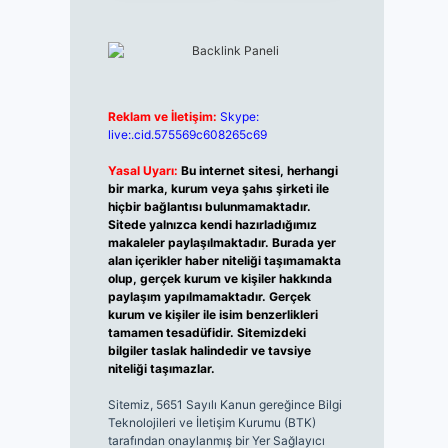
Reklam ve İletişim:
Skype:
live:.cid.575569c608265c69
Yasal Uyarı:
Bu internet sitesi, herhangi
bir marka, kurum veya şahıs şirketi ile
hiçbir bağlantısı bulunmamaktadır.
Sitede yalnızca kendi hazırladığımız
makaleler paylaşılmaktadır. Burada yer
alan içerikler haber niteliği taşımamakta
olup, gerçek kurum ve kişiler hakkında
paylaşım yapılmamaktadır. Gerçek
kurum ve kişiler ile isim benzerlikleri
tamamen tesadüfidir. Sitemizdeki
bilgiler taslak halindedir ve tavsiye
niteliği taşımazlar.
Sitemiz, 5651 Sayılı Kanun gereğince Bilgi
Teknolojileri ve İletişim Kurumu (BTK)
tarafından onaylanmış bir Yer Sağlayıcı