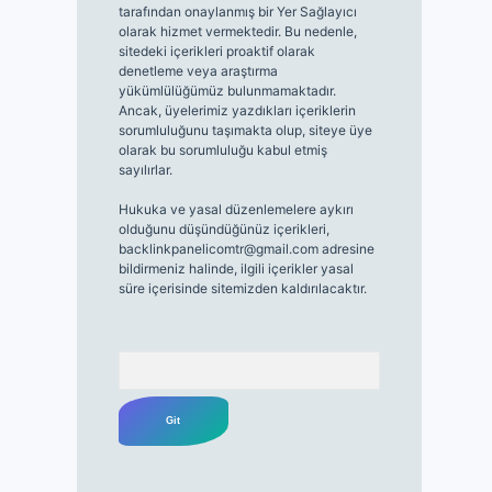
tarafından onaylanmış bir Yer Sağlayıcı
olarak hizmet vermektedir. Bu nedenle,
sitedeki içerikleri proaktif olarak
denetleme veya araştırma
yükümlülüğümüz bulunmamaktadır.
Ancak, üyelerimiz yazdıkları içeriklerin
sorumluluğunu taşımakta olup, siteye üye
olarak bu sorumluluğu kabul etmiş
sayılırlar.
Hukuka ve yasal düzenlemelere aykırı
olduğunu düşündüğünüz içerikleri,
backlinkpanelicomtr@gmail.com
adresine
bildirmeniz halinde, ilgili içerikler yasal
süre içerisinde sitemizden kaldırılacaktır.
Arama