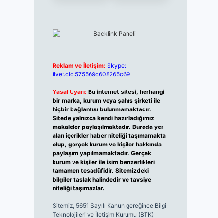
Reklam ve İletişim:
Skype:
live:.cid.575569c608265c69
Yasal Uyarı:
Bu internet sitesi, herhangi
bir marka, kurum veya şahıs şirketi ile
hiçbir bağlantısı bulunmamaktadır.
Sitede yalnızca kendi hazırladığımız
makaleler paylaşılmaktadır. Burada yer
alan içerikler haber niteliği taşımamakta
olup, gerçek kurum ve kişiler hakkında
paylaşım yapılmamaktadır. Gerçek
kurum ve kişiler ile isim benzerlikleri
tamamen tesadüfidir. Sitemizdeki
bilgiler taslak halindedir ve tavsiye
niteliği taşımazlar.
Sitemiz, 5651 Sayılı Kanun gereğince Bilgi
Teknolojileri ve İletişim Kurumu (BTK)