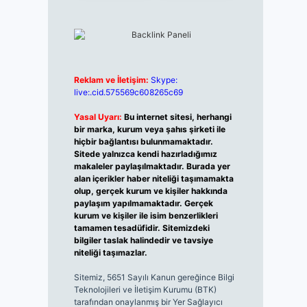
Reklam ve İletişim:
Skype:
live:.cid.575569c608265c69
Yasal Uyarı:
Bu internet sitesi, herhangi
bir marka, kurum veya şahıs şirketi ile
hiçbir bağlantısı bulunmamaktadır.
Sitede yalnızca kendi hazırladığımız
makaleler paylaşılmaktadır. Burada yer
alan içerikler haber niteliği taşımamakta
olup, gerçek kurum ve kişiler hakkında
paylaşım yapılmamaktadır. Gerçek
kurum ve kişiler ile isim benzerlikleri
tamamen tesadüfidir. Sitemizdeki
bilgiler taslak halindedir ve tavsiye
niteliği taşımazlar.
Sitemiz, 5651 Sayılı Kanun gereğince Bilgi
Teknolojileri ve İletişim Kurumu (BTK)
tarafından onaylanmış bir Yer Sağlayıcı