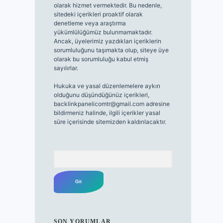
olarak hizmet vermektedir. Bu nedenle,
sitedeki içerikleri proaktif olarak
denetleme veya araştırma
yükümlülüğümüz bulunmamaktadır.
Ancak, üyelerimiz yazdıkları içeriklerin
sorumluluğunu taşımakta olup, siteye üye
olarak bu sorumluluğu kabul etmiş
sayılırlar.
Hukuka ve yasal düzenlemelere aykırı
olduğunu düşündüğünüz içerikleri,
backlinkpanelicomtr@gmail.com
adresine
bildirmeniz halinde, ilgili içerikler yasal
süre içerisinde sitemizden kaldırılacaktır.
Arama
SON YORUMLAR