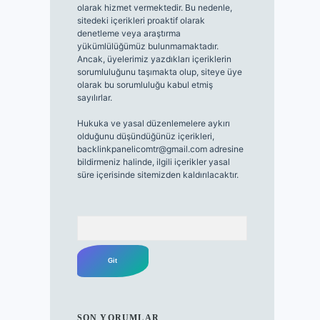
olarak hizmet vermektedir. Bu nedenle,
sitedeki içerikleri proaktif olarak
denetleme veya araştırma
yükümlülüğümüz bulunmamaktadır.
Ancak, üyelerimiz yazdıkları içeriklerin
sorumluluğunu taşımakta olup, siteye üye
olarak bu sorumluluğu kabul etmiş
sayılırlar.
Hukuka ve yasal düzenlemelere aykırı
olduğunu düşündüğünüz içerikleri,
backlinkpanelicomtr@gmail.com
adresine
bildirmeniz halinde, ilgili içerikler yasal
süre içerisinde sitemizden kaldırılacaktır.
Arama
SON YORUMLAR