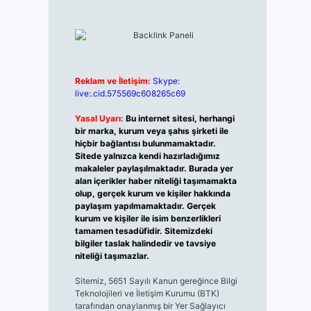
Reklam ve İletişim:
Skype:
live:.cid.575569c608265c69
Yasal Uyarı:
Bu internet sitesi, herhangi
bir marka, kurum veya şahıs şirketi ile
hiçbir bağlantısı bulunmamaktadır.
Sitede yalnızca kendi hazırladığımız
makaleler paylaşılmaktadır. Burada yer
alan içerikler haber niteliği taşımamakta
olup, gerçek kurum ve kişiler hakkında
paylaşım yapılmamaktadır. Gerçek
kurum ve kişiler ile isim benzerlikleri
tamamen tesadüfidir. Sitemizdeki
bilgiler taslak halindedir ve tavsiye
niteliği taşımazlar.
Sitemiz, 5651 Sayılı Kanun gereğince Bilgi
Teknolojileri ve İletişim Kurumu (BTK)
tarafından onaylanmış bir Yer Sağlayıcı