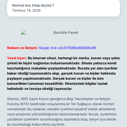
Normal boy kitap ölçüsü ?
Temmuz 14, 2026
Reklam ve İletişim:
Skype: live:.cid.575569c608265c69
Yasal Uyarı:
Bu internet sitesi, herhangi bir marka, kurum veya şahıs
şirketi ile hiçbir bağlantısı bulunmamaktadır. Sitede yalnızca kendi
hazırladığımız makaleler paylaşılmaktadır. Burada yer alan içerikler
haber niteliği taşımamakta olup, gerçek kurum ve kişiler hakkında
paylaşım yapılmamaktadır. Gerçek kurum ve kişiler ile isim
benzerlikleri tamamen tesadüfidir. Sitemizdeki bilgiler taslak
halindedir ve tavsiye niteliği taşımazlar.
Sitemiz, 5651 Sayılı Kanun gereğince Bilgi Teknolojileri ve İletişim
Kurumu (BTK) tarafından onaylanmış bir Yer Sağlayıcı olarak hizmet
vermektedir. Bu nedenle, sitedeki içerikleri proaktif olarak denetleme
veya araştırma yükümlülüğümüz bulunmamaktadır. Ancak, üyelerimiz
yazdıkları içeriklerin sorumluluğunu taşımakta olup, siteye üye olarak
bu sorumluluğu kabul etmiş sayılırlar.