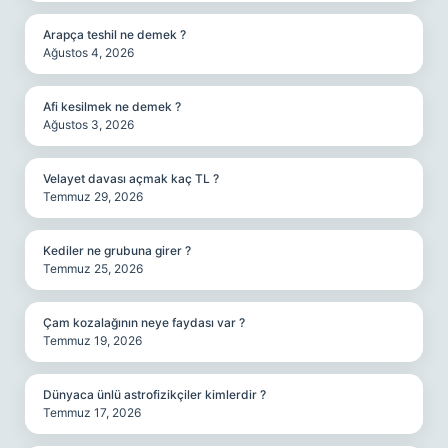
Arapça teshil ne demek ?
Ağustos 4, 2026
Afi kesilmek ne demek ?
Ağustos 3, 2026
Velayet davası açmak kaç TL ?
Temmuz 29, 2026
Kediler ne grubuna girer ?
Temmuz 25, 2026
Çam kozalağının neye faydası var ?
Temmuz 19, 2026
Dünyaca ünlü astrofizikçiler kimlerdir ?
Temmuz 17, 2026