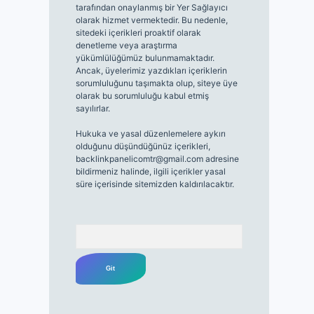
tarafından onaylanmış bir Yer Sağlayıcı
olarak hizmet vermektedir. Bu nedenle,
sitedeki içerikleri proaktif olarak
denetleme veya araştırma
yükümlülüğümüz bulunmamaktadır.
Ancak, üyelerimiz yazdıkları içeriklerin
sorumluluğunu taşımakta olup, siteye üye
olarak bu sorumluluğu kabul etmiş
sayılırlar.
Hukuka ve yasal düzenlemelere aykırı
olduğunu düşündüğünüz içerikleri,
backlinkpanelicomtr@gmail.com
adresine
bildirmeniz halinde, ilgili içerikler yasal
süre içerisinde sitemizden kaldırılacaktır.
Arama