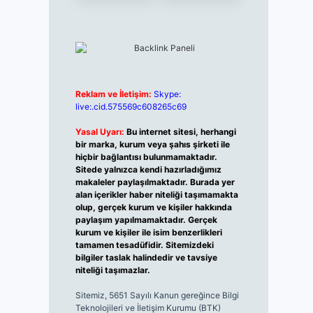
Reklam ve İletişim:
Skype:
live:.cid.575569c608265c69
Yasal Uyarı:
Bu internet sitesi, herhangi
bir marka, kurum veya şahıs şirketi ile
hiçbir bağlantısı bulunmamaktadır.
Sitede yalnızca kendi hazırladığımız
makaleler paylaşılmaktadır. Burada yer
alan içerikler haber niteliği taşımamakta
olup, gerçek kurum ve kişiler hakkında
paylaşım yapılmamaktadır. Gerçek
kurum ve kişiler ile isim benzerlikleri
tamamen tesadüfidir. Sitemizdeki
bilgiler taslak halindedir ve tavsiye
niteliği taşımazlar.
Sitemiz, 5651 Sayılı Kanun gereğince Bilgi
Teknolojileri ve İletişim Kurumu (BTK)