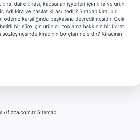
kira, daire kirası, kapsanan işyerleri için kira ve ürün
. Adi kira ve hasılat kirası nedir? Sıradan kira, bir
çin ödeme karşılığında başkasına devredilmesidir. Gelir
belirli bir süre için ürünleri toplama hakkının bir ücret
a sözleşmesinde kiracının borçları nelerdir? Kiracının
s://fizza.com.tr
Sitemap