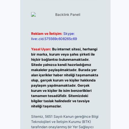
Reklam ve İletişim:
Skype:
live:.cid.575569c608265c69
Yasal Uyarı:
Bu internet sitesi, herhangi
bir marka, kurum veya şahıs şirketi ile
hiçbir bağlantısı bulunmamaktadır.
Sitede yalnızca kendi hazırladığımız
makaleler paylaşılmaktadır. Burada yer
alan içerikler haber niteliği taşımamakta
olup, gerçek kurum ve kişiler hakkında
paylaşım yapılmamaktadır. Gerçek
kurum ve kişiler ile isim benzerlikleri
tamamen tesadüfidir. Sitemizdeki
bilgiler taslak halindedir ve tavsiye
niteliği taşımazlar.
Sitemiz, 5651 Sayılı Kanun gereğince Bilgi
Teknolojileri ve İletişim Kurumu (BTK)
tarafından onaylanmış bir Yer Sağlayıcı