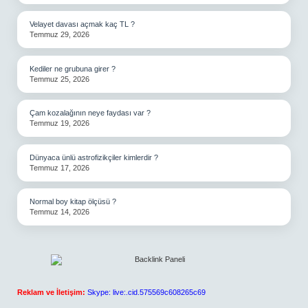
Velayet davası açmak kaç TL ?
Temmuz 29, 2026
Kediler ne grubuna girer ?
Temmuz 25, 2026
Çam kozalağının neye faydası var ?
Temmuz 19, 2026
Dünyaca ünlü astrofizikçiler kimlerdir ?
Temmuz 17, 2026
Normal boy kitap ölçüsü ?
Temmuz 14, 2026
Reklam ve İletişim:
Skype: live:.cid.575569c608265c69