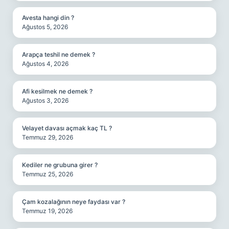
Avesta hangi din ?
Ağustos 5, 2026
Arapça teshil ne demek ?
Ağustos 4, 2026
Afi kesilmek ne demek ?
Ağustos 3, 2026
Velayet davası açmak kaç TL ?
Temmuz 29, 2026
Kediler ne grubuna girer ?
Temmuz 25, 2026
Çam kozalağının neye faydası var ?
Temmuz 19, 2026