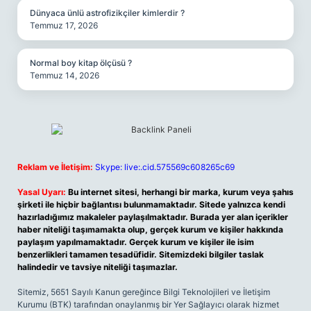
Dünyaca ünlü astrofizikçiler kimlerdir ?
Temmuz 17, 2026
Normal boy kitap ölçüsü ?
Temmuz 14, 2026
Reklam ve İletişim:
Skype: live:.cid.575569c608265c69
Yasal Uyarı:
Bu internet sitesi, herhangi bir marka, kurum veya şahıs
şirketi ile hiçbir bağlantısı bulunmamaktadır. Sitede yalnızca kendi
hazırladığımız makaleler paylaşılmaktadır. Burada yer alan içerikler
haber niteliği taşımamakta olup, gerçek kurum ve kişiler hakkında
paylaşım yapılmamaktadır. Gerçek kurum ve kişiler ile isim
benzerlikleri tamamen tesadüfidir. Sitemizdeki bilgiler taslak
halindedir ve tavsiye niteliği taşımazlar.
Sitemiz, 5651 Sayılı Kanun gereğince Bilgi Teknolojileri ve İletişim
Kurumu (BTK) tarafından onaylanmış bir Yer Sağlayıcı olarak hizmet