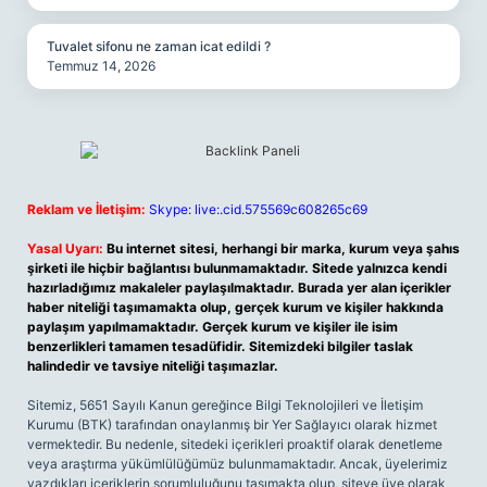
Tuvalet sifonu ne zaman icat edildi ?
Temmuz 14, 2026
Reklam ve İletişim:
Skype: live:.cid.575569c608265c69
Yasal Uyarı:
Bu internet sitesi, herhangi bir marka, kurum veya şahıs
şirketi ile hiçbir bağlantısı bulunmamaktadır. Sitede yalnızca kendi
hazırladığımız makaleler paylaşılmaktadır. Burada yer alan içerikler
haber niteliği taşımamakta olup, gerçek kurum ve kişiler hakkında
paylaşım yapılmamaktadır. Gerçek kurum ve kişiler ile isim
benzerlikleri tamamen tesadüfidir. Sitemizdeki bilgiler taslak
halindedir ve tavsiye niteliği taşımazlar.
Sitemiz, 5651 Sayılı Kanun gereğince Bilgi Teknolojileri ve İletişim
Kurumu (BTK) tarafından onaylanmış bir Yer Sağlayıcı olarak hizmet
vermektedir. Bu nedenle, sitedeki içerikleri proaktif olarak denetleme
veya araştırma yükümlülüğümüz bulunmamaktadır. Ancak, üyelerimiz
yazdıkları içeriklerin sorumluluğunu taşımakta olup, siteye üye olarak