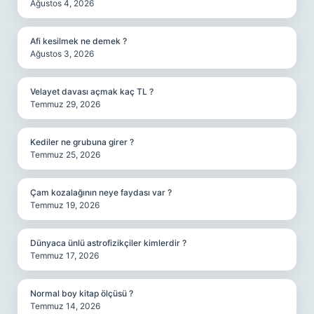
Ağustos 4, 2026
Afi kesilmek ne demek ?
Ağustos 3, 2026
Velayet davası açmak kaç TL ?
Temmuz 29, 2026
Kediler ne grubuna girer ?
Temmuz 25, 2026
Çam kozalağının neye faydası var ?
Temmuz 19, 2026
Dünyaca ünlü astrofizikçiler kimlerdir ?
Temmuz 17, 2026
Normal boy kitap ölçüsü ?
Temmuz 14, 2026