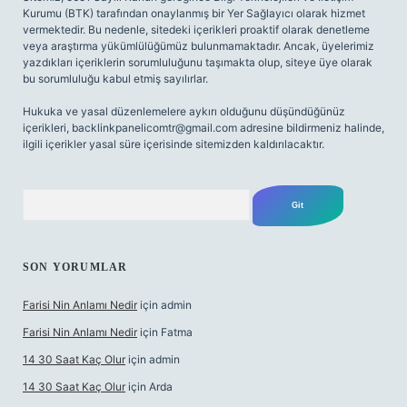
Kurumu (BTK) tarafından onaylanmış bir Yer Sağlayıcı olarak hizmet
vermektedir. Bu nedenle, sitedeki içerikleri proaktif olarak denetleme
veya araştırma yükümlülüğümüz bulunmamaktadır. Ancak, üyelerimiz
yazdıkları içeriklerin sorumluluğunu taşımakta olup, siteye üye olarak
bu sorumluluğu kabul etmiş sayılırlar.
Hukuka ve yasal düzenlemelere aykırı olduğunu düşündüğünüz
içerikleri,
backlinkpanelicomtr@gmail.com
adresine bildirmeniz halinde,
ilgili içerikler yasal süre içerisinde sitemizden kaldırılacaktır.
Arama
SON YORUMLAR
Farisi Nin Anlamı Nedir
için
admin
Farisi Nin Anlamı Nedir
için
Fatma
14 30 Saat Kaç Olur
için
admin
14 30 Saat Kaç Olur
için
Arda