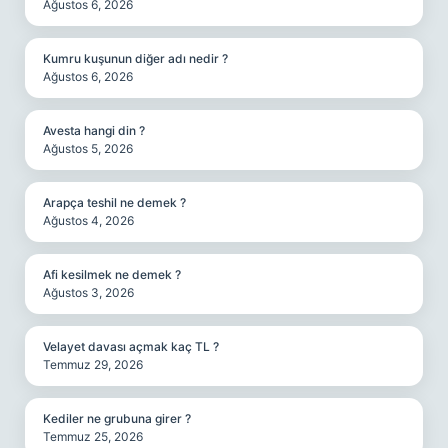
Ağustos 6, 2026
Kumru kuşunun diğer adı nedir ?
Ağustos 6, 2026
Avesta hangi din ?
Ağustos 5, 2026
Arapça teshil ne demek ?
Ağustos 4, 2026
Afi kesilmek ne demek ?
Ağustos 3, 2026
Velayet davası açmak kaç TL ?
Temmuz 29, 2026
Kediler ne grubuna girer ?
Temmuz 25, 2026