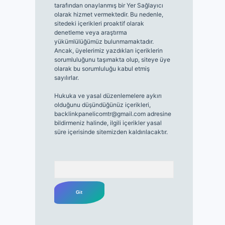
tarafından onaylanmış bir Yer Sağlayıcı
olarak hizmet vermektedir. Bu nedenle,
sitedeki içerikleri proaktif olarak
denetleme veya araştırma
yükümlülüğümüz bulunmamaktadır.
Ancak, üyelerimiz yazdıkları içeriklerin
sorumluluğunu taşımakta olup, siteye üye
olarak bu sorumluluğu kabul etmiş
sayılırlar.
Hukuka ve yasal düzenlemelere aykırı
olduğunu düşündüğünüz içerikleri,
backlinkpanelicomtr@gmail.com
adresine
bildirmeniz halinde, ilgili içerikler yasal
süre içerisinde sitemizden kaldırılacaktır.
Arama