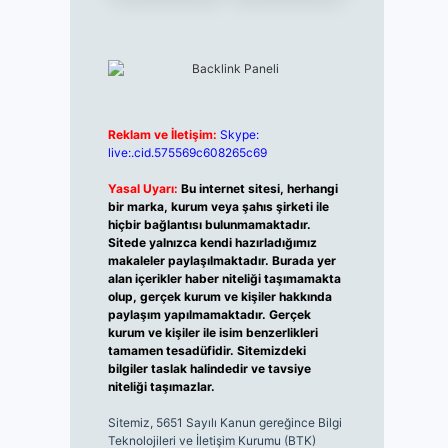
Reklam ve İletişim:
Skype:
live:.cid.575569c608265c69
Yasal Uyarı:
Bu internet sitesi, herhangi
bir marka, kurum veya şahıs şirketi ile
hiçbir bağlantısı bulunmamaktadır.
Sitede yalnızca kendi hazırladığımız
makaleler paylaşılmaktadır. Burada yer
alan içerikler haber niteliği taşımamakta
olup, gerçek kurum ve kişiler hakkında
paylaşım yapılmamaktadır. Gerçek
kurum ve kişiler ile isim benzerlikleri
tamamen tesadüfidir. Sitemizdeki
bilgiler taslak halindedir ve tavsiye
niteliği taşımazlar.
Sitemiz, 5651 Sayılı Kanun gereğince Bilgi
Teknolojileri ve İletişim Kurumu (BTK)