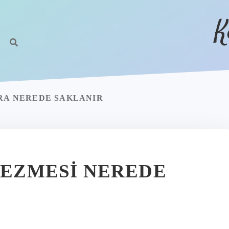
K
NRA NEREDE SAKLANIR
 EZMESI NEREDE