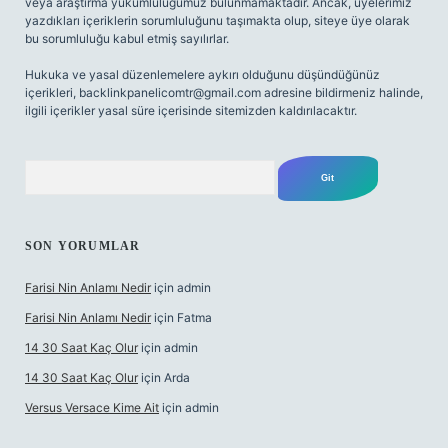
veya araştırma yükümlülüğümüz bulunmamaktadır. Ancak, üyelerimiz
yazdıkları içeriklerin sorumluluğunu taşımakta olup, siteye üye olarak
bu sorumluluğu kabul etmiş sayılırlar.
Hukuka ve yasal düzenlemelere aykırı olduğunu düşündüğünüz
içerikleri,
backlinkpanelicomtr@gmail.com
adresine bildirmeniz halinde,
ilgili içerikler yasal süre içerisinde sitemizden kaldırılacaktır.
Arama
SON YORUMLAR
Farisi Nin Anlamı Nedir
için
admin
Farisi Nin Anlamı Nedir
için
Fatma
14 30 Saat Kaç Olur
için
admin
14 30 Saat Kaç Olur
için
Arda
Versus Versace Kime Ait
için
admin