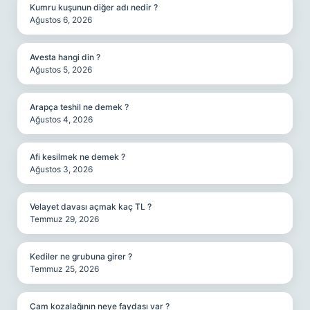
Kumru kuşunun diğer adı nedir ?
Ağustos 6, 2026
Avesta hangi din ?
Ağustos 5, 2026
Arapça teshil ne demek ?
Ağustos 4, 2026
Afi kesilmek ne demek ?
Ağustos 3, 2026
Velayet davası açmak kaç TL ?
Temmuz 29, 2026
Kediler ne grubuna girer ?
Temmuz 25, 2026
Çam kozalağının neye faydası var ?