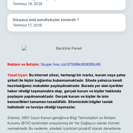
Temmuz 19, 2026
Dünyaca ünlü astrofizikçiler kimlerdir ?
Temmuz 17, 2026
Reklam ve İletişim:
Skype: live:.cid.575569c608265c69
Yasal Uyarı:
Bu internet sitesi, herhangi bir marka, kurum veya şahıs
şirketi ile hiçbir bağlantısı bulunmamaktadır. Sitede yalnızca kendi
hazırladığımız makaleler paylaşılmaktadır. Burada yer alan içerikler
haber niteliği taşımamakta olup, gerçek kurum ve kişiler hakkında
paylaşım yapılmamaktadır. Gerçek kurum ve kişiler ile isim
benzerlikleri tamamen tesadüfidir. Sitemizdeki bilgiler taslak
halindedir ve tavsiye niteliği taşımazlar.
Sitemiz, 5651 Sayılı Kanun gereğince Bilgi Teknolojileri ve İletişim
Kurumu (BTK) tarafından onaylanmış bir Yer Sağlayıcı olarak hizmet
vermektedir. Bu nedenle, sitedeki içerikleri proaktif olarak denetleme