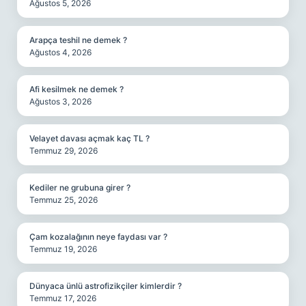
Ağustos 5, 2026
Arapça teshil ne demek ?
Ağustos 4, 2026
Afi kesilmek ne demek ?
Ağustos 3, 2026
Velayet davası açmak kaç TL ?
Temmuz 29, 2026
Kediler ne grubuna girer ?
Temmuz 25, 2026
Çam kozalağının neye faydası var ?
Temmuz 19, 2026
Dünyaca ünlü astrofizikçiler kimlerdir ?
Temmuz 17, 2026