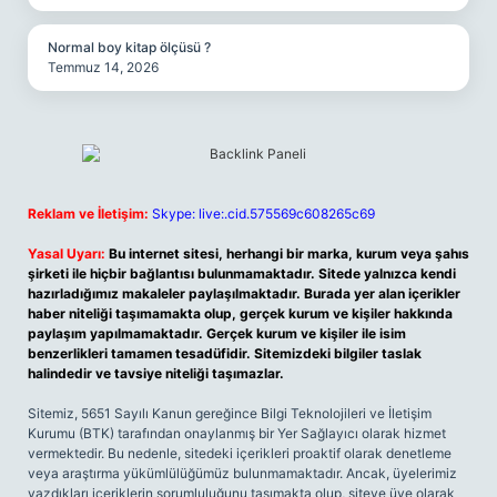
Normal boy kitap ölçüsü ?
Temmuz 14, 2026
Reklam ve İletişim:
Skype: live:.cid.575569c608265c69
Yasal Uyarı:
Bu internet sitesi, herhangi bir marka, kurum veya şahıs
şirketi ile hiçbir bağlantısı bulunmamaktadır. Sitede yalnızca kendi
hazırladığımız makaleler paylaşılmaktadır. Burada yer alan içerikler
haber niteliği taşımamakta olup, gerçek kurum ve kişiler hakkında
paylaşım yapılmamaktadır. Gerçek kurum ve kişiler ile isim
benzerlikleri tamamen tesadüfidir. Sitemizdeki bilgiler taslak
halindedir ve tavsiye niteliği taşımazlar.
Sitemiz, 5651 Sayılı Kanun gereğince Bilgi Teknolojileri ve İletişim
Kurumu (BTK) tarafından onaylanmış bir Yer Sağlayıcı olarak hizmet
vermektedir. Bu nedenle, sitedeki içerikleri proaktif olarak denetleme
veya araştırma yükümlülüğümüz bulunmamaktadır. Ancak, üyelerimiz
yazdıkları içeriklerin sorumluluğunu taşımakta olup, siteye üye olarak