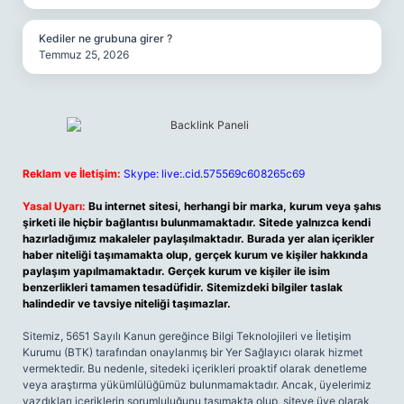
Kediler ne grubuna girer ?
Temmuz 25, 2026
Reklam ve İletişim:
Skype: live:.cid.575569c608265c69
Yasal Uyarı:
Bu internet sitesi, herhangi bir marka, kurum veya şahıs
şirketi ile hiçbir bağlantısı bulunmamaktadır. Sitede yalnızca kendi
hazırladığımız makaleler paylaşılmaktadır. Burada yer alan içerikler
haber niteliği taşımamakta olup, gerçek kurum ve kişiler hakkında
paylaşım yapılmamaktadır. Gerçek kurum ve kişiler ile isim
benzerlikleri tamamen tesadüfidir. Sitemizdeki bilgiler taslak
halindedir ve tavsiye niteliği taşımazlar.
Sitemiz, 5651 Sayılı Kanun gereğince Bilgi Teknolojileri ve İletişim
Kurumu (BTK) tarafından onaylanmış bir Yer Sağlayıcı olarak hizmet
vermektedir. Bu nedenle, sitedeki içerikleri proaktif olarak denetleme
veya araştırma yükümlülüğümüz bulunmamaktadır. Ancak, üyelerimiz
yazdıkları içeriklerin sorumluluğunu taşımakta olup, siteye üye olarak