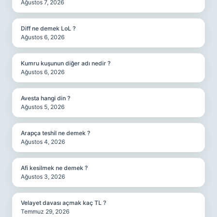
Ağustos 7, 2026
Diff ne demek LoL ?
Ağustos 6, 2026
Kumru kuşunun diğer adı nedir ?
Ağustos 6, 2026
Avesta hangi din ?
Ağustos 5, 2026
Arapça teshil ne demek ?
Ağustos 4, 2026
Afi kesilmek ne demek ?
Ağustos 3, 2026
Velayet davası açmak kaç TL ?
Temmuz 29, 2026