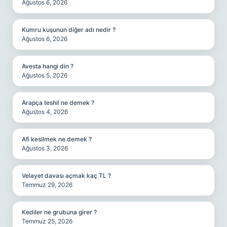
Ağustos 6, 2026
Kumru kuşunun diğer adı nedir ?
Ağustos 6, 2026
Avesta hangi din ?
Ağustos 5, 2026
Arapça teshil ne demek ?
Ağustos 4, 2026
Afi kesilmek ne demek ?
Ağustos 3, 2026
Velayet davası açmak kaç TL ?
Temmuz 29, 2026
Kediler ne grubuna girer ?
Temmuz 25, 2026