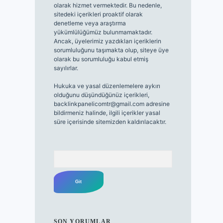
olarak hizmet vermektedir. Bu nedenle,
sitedeki içerikleri proaktif olarak
denetleme veya araştırma
yükümlülüğümüz bulunmamaktadır.
Ancak, üyelerimiz yazdıkları içeriklerin
sorumluluğunu taşımakta olup, siteye üye
olarak bu sorumluluğu kabul etmiş
sayılırlar.
Hukuka ve yasal düzenlemelere aykırı
olduğunu düşündüğünüz içerikleri,
backlinkpanelicomtr@gmail.com
adresine
bildirmeniz halinde, ilgili içerikler yasal
süre içerisinde sitemizden kaldırılacaktır.
Arama
SON YORUMLAR