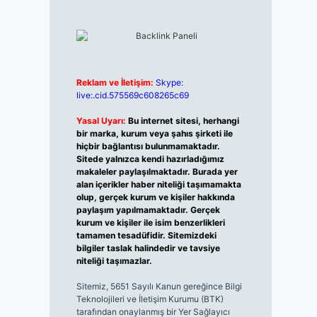
Reklam ve İletişim:
Skype:
live:.cid.575569c608265c69
Yasal Uyarı:
Bu internet sitesi, herhangi
bir marka, kurum veya şahıs şirketi ile
hiçbir bağlantısı bulunmamaktadır.
Sitede yalnızca kendi hazırladığımız
makaleler paylaşılmaktadır. Burada yer
alan içerikler haber niteliği taşımamakta
olup, gerçek kurum ve kişiler hakkında
paylaşım yapılmamaktadır. Gerçek
kurum ve kişiler ile isim benzerlikleri
tamamen tesadüfidir. Sitemizdeki
bilgiler taslak halindedir ve tavsiye
niteliği taşımazlar.
Sitemiz, 5651 Sayılı Kanun gereğince Bilgi
Teknolojileri ve İletişim Kurumu (BTK)
tarafından onaylanmış bir Yer Sağlayıcı