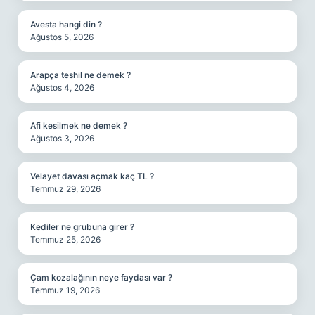
Avesta hangi din ?
Ağustos 5, 2026
Arapça teshil ne demek ?
Ağustos 4, 2026
Afi kesilmek ne demek ?
Ağustos 3, 2026
Velayet davası açmak kaç TL ?
Temmuz 29, 2026
Kediler ne grubuna girer ?
Temmuz 25, 2026
Çam kozalağının neye faydası var ?
Temmuz 19, 2026