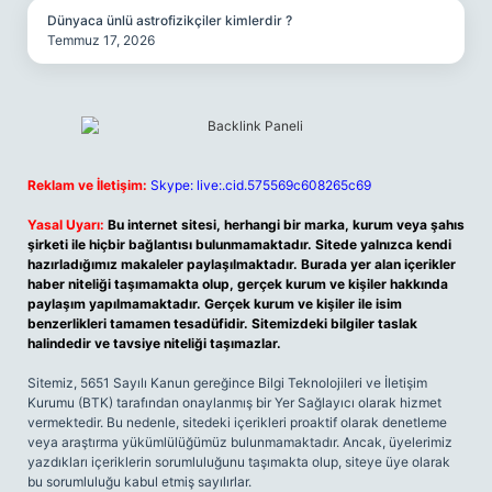
Dünyaca ünlü astrofizikçiler kimlerdir ?
Temmuz 17, 2026
Reklam ve İletişim:
Skype: live:.cid.575569c608265c69
Yasal Uyarı:
Bu internet sitesi, herhangi bir marka, kurum veya şahıs
şirketi ile hiçbir bağlantısı bulunmamaktadır. Sitede yalnızca kendi
hazırladığımız makaleler paylaşılmaktadır. Burada yer alan içerikler
haber niteliği taşımamakta olup, gerçek kurum ve kişiler hakkında
paylaşım yapılmamaktadır. Gerçek kurum ve kişiler ile isim
benzerlikleri tamamen tesadüfidir. Sitemizdeki bilgiler taslak
halindedir ve tavsiye niteliği taşımazlar.
Sitemiz, 5651 Sayılı Kanun gereğince Bilgi Teknolojileri ve İletişim
Kurumu (BTK) tarafından onaylanmış bir Yer Sağlayıcı olarak hizmet
vermektedir. Bu nedenle, sitedeki içerikleri proaktif olarak denetleme
veya araştırma yükümlülüğümüz bulunmamaktadır. Ancak, üyelerimiz
yazdıkları içeriklerin sorumluluğunu taşımakta olup, siteye üye olarak
bu sorumluluğu kabul etmiş sayılırlar.