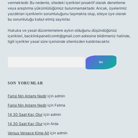
vermektedir. Bu nedenle, sitedeki içerikleri proaktif olarak denetleme
veya araştırma yükümlülüğümüz bulunmamaktadır. Ancak, üyelerimiz
yazdıkları içeriklerin sorumluluğunu taşımakta olup, siteye üye olarak
bu sorumluluğu kabul etmiş sayılırlar.
Hukuka ve yasal düzenlemelere aykırı olduğunu düşündüğünüz
içerikleri,
backlinkpanelicomtr@gmail.com
adresine bildirmeniz halinde,
ilgili içerikler yasal süre içerisinde sitemizden kaldırılacaktır.
Arama
SON YORUMLAR
Farisi Nin Anlamı Nedir
için
admin
Farisi Nin Anlamı Nedir
için
Fatma
14 30 Saat Kaç Olur
için
admin
14 30 Saat Kaç Olur
için
Arda
Versus Versace Kime Ait
için
admin