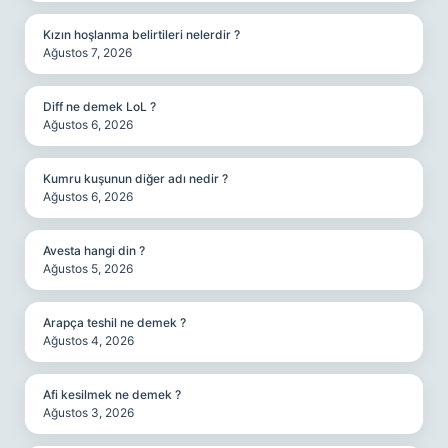
Kızın hoşlanma belirtileri nelerdir ?
Ağustos 7, 2026
Diff ne demek LoL ?
Ağustos 6, 2026
Kumru kuşunun diğer adı nedir ?
Ağustos 6, 2026
Avesta hangi din ?
Ağustos 5, 2026
Arapça teshil ne demek ?
Ağustos 4, 2026
Afi kesilmek ne demek ?
Ağustos 3, 2026