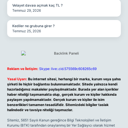
Velayet davası açmak kaç TL ?
Temmuz 29, 2026
Kediler ne grubuna girer ?
Temmuz 25, 2026
Reklam ve İletişim:
Skype: live:.cid.575569c608265c69
Yasal Uyarı:
Bu internet sitesi, herhangi bir marka, kurum veya şahıs
şirketi ile hiçbir bağlantısı bulunmamaktadır. Sitede yalnızca kendi
hazırladığımız makaleler paylaşılmaktadır. Burada yer alan içerikler
haber niteliği taşımamakta olup, gerçek kurum ve kişiler hakkında
paylaşım yapılmamaktadır. Gerçek kurum ve kişiler ile isim
benzerlikleri tamamen tesadüfidir. Sitemizdeki bilgiler taslak
halindedir ve tavsiye niteliği taşımazlar.
Sitemiz, 5651 Sayılı Kanun gereğince Bilgi Teknolojileri ve İletişim
Kurumu (BTK) tarafından onaylanmış bir Yer Sağlayıcı olarak hizmet