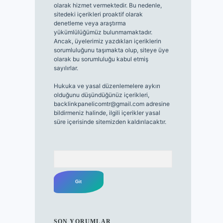
olarak hizmet vermektedir. Bu nedenle,
sitedeki içerikleri proaktif olarak
denetleme veya araştırma
yükümlülüğümüz bulunmamaktadır.
Ancak, üyelerimiz yazdıkları içeriklerin
sorumluluğunu taşımakta olup, siteye üye
olarak bu sorumluluğu kabul etmiş
sayılırlar.
Hukuka ve yasal düzenlemelere aykırı
olduğunu düşündüğünüz içerikleri,
backlinkpanelicomtr@gmail.com
adresine
bildirmeniz halinde, ilgili içerikler yasal
süre içerisinde sitemizden kaldırılacaktır.
Arama
SON YORUMLAR