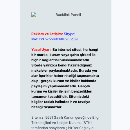
Reklam ve İletişim:
Skype:
live:.cid.575569c608265c69
Yasal Uyarı:
Bu internet sitesi, herhangi
bir marka, kurum veya şahıs şirketi ile
hiçbir bağlantısı bulunmamaktadır.
Sitede yalnızca kendi hazırladığımız
makaleler paylaşılmaktadır. Burada yer
alan içerikler haber niteliği taşımamakta
olup, gerçek kurum ve kişiler hakkında
paylaşım yapılmamaktadır. Gerçek
kurum ve kişiler ile isim benzerlikleri
tamamen tesadüfidir. Sitemizdeki
bilgiler taslak halindedir ve tavsiye
niteliği taşımazlar.
Sitemiz, 5651 Sayılı Kanun gereğince Bilgi
Teknolojileri ve İletişim Kurumu (BTK)
tarafından onaylanmış bir Yer Sağlayıcı