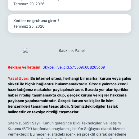
Temmuz 29, 2026
Kediler ne grubuna girer ?
Temmuz 25, 2026
Reklam ve İletişim:
Skype: live:.cid.575569c608265c69
Yasal Uyarı:
Bu internet sitesi, herhangi bir marka, kurum veya şahıs
şirketi ile hiçbir bağlantısı bulunmamaktadır. Sitede yalnızca kendi
hazırladığımız makaleler paylaşılmaktadır. Burada yer alan içerikler
haber niteliği taşımamakta olup, gerçek kurum ve kişiler hakkında
paylaşım yapılmamaktadır. Gerçek kurum ve kişiler ile isim
benzerlikleri tamamen tesadüfidir. Sitemizdeki bilgiler taslak
halindedir ve tavsiye niteliği taşımazlar.
Sitemiz, 5651 Sayılı Kanun gereğince Bilgi Teknolojileri ve İletişim
Kurumu (BTK) tarafından onaylanmış bir Yer Sağlayıcı olarak hizmet
vermektedir. Bu nedenle, sitedeki içerikleri proaktif olarak denetleme