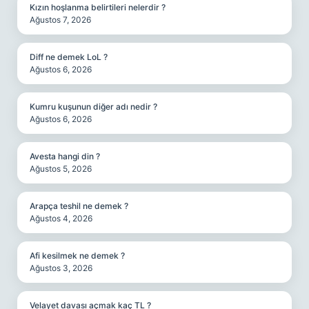
Kızın hoşlanma belirtileri nelerdir ?
Ağustos 7, 2026
Diff ne demek LoL ?
Ağustos 6, 2026
Kumru kuşunun diğer adı nedir ?
Ağustos 6, 2026
Avesta hangi din ?
Ağustos 5, 2026
Arapça teshil ne demek ?
Ağustos 4, 2026
Afi kesilmek ne demek ?
Ağustos 3, 2026
Velayet davası açmak kaç TL ?