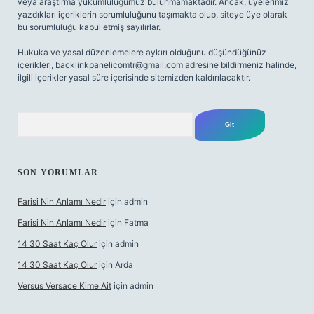
veya araştırma yükümlülüğümüz bulunmamaktadır. Ancak, üyelerimiz
yazdıkları içeriklerin sorumluluğunu taşımakta olup, siteye üye olarak
bu sorumluluğu kabul etmiş sayılırlar.
Hukuka ve yasal düzenlemelere aykırı olduğunu düşündüğünüz
içerikleri,
backlinkpanelicomtr@gmail.com
adresine bildirmeniz halinde,
ilgili içerikler yasal süre içerisinde sitemizden kaldırılacaktır.
Arama
SON YORUMLAR
Farisi Nin Anlamı Nedir
için
admin
Farisi Nin Anlamı Nedir
için
Fatma
14 30 Saat Kaç Olur
için
admin
14 30 Saat Kaç Olur
için
Arda
Versus Versace Kime Ait
için
admin