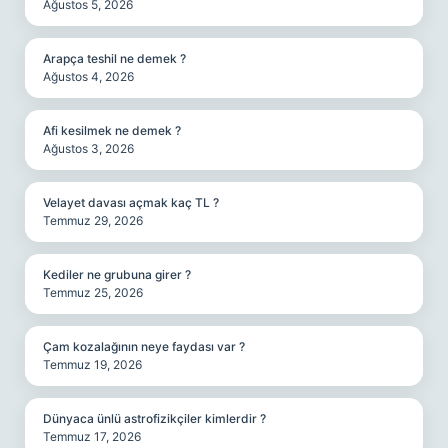
Ağustos 5, 2026
Arapça teshil ne demek ?
Ağustos 4, 2026
Afi kesilmek ne demek ?
Ağustos 3, 2026
Velayet davası açmak kaç TL ?
Temmuz 29, 2026
Kediler ne grubuna girer ?
Temmuz 25, 2026
Çam kozalağının neye faydası var ?
Temmuz 19, 2026
Dünyaca ünlü astrofizikçiler kimlerdir ?
Temmuz 17, 2026