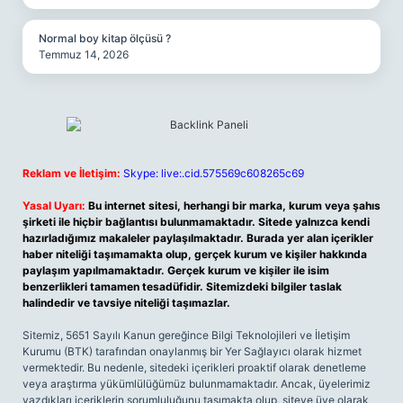
Normal boy kitap ölçüsü ?
Temmuz 14, 2026
Reklam ve İletişim:
Skype: live:.cid.575569c608265c69
Yasal Uyarı:
Bu internet sitesi, herhangi bir marka, kurum veya şahıs
şirketi ile hiçbir bağlantısı bulunmamaktadır. Sitede yalnızca kendi
hazırladığımız makaleler paylaşılmaktadır. Burada yer alan içerikler
haber niteliği taşımamakta olup, gerçek kurum ve kişiler hakkında
paylaşım yapılmamaktadır. Gerçek kurum ve kişiler ile isim
benzerlikleri tamamen tesadüfidir. Sitemizdeki bilgiler taslak
halindedir ve tavsiye niteliği taşımazlar.
Sitemiz, 5651 Sayılı Kanun gereğince Bilgi Teknolojileri ve İletişim
Kurumu (BTK) tarafından onaylanmış bir Yer Sağlayıcı olarak hizmet
vermektedir. Bu nedenle, sitedeki içerikleri proaktif olarak denetleme
veya araştırma yükümlülüğümüz bulunmamaktadır. Ancak, üyelerimiz
yazdıkları içeriklerin sorumluluğunu taşımakta olup, siteye üye olarak