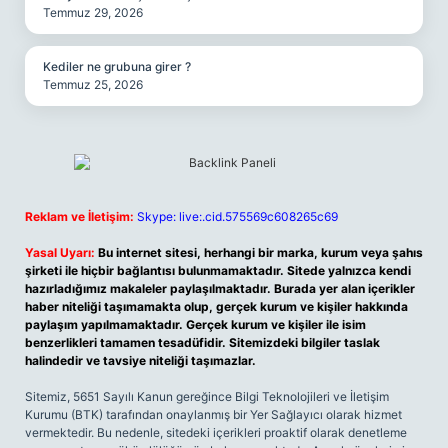
Temmuz 29, 2026
Kediler ne grubuna girer ?
Temmuz 25, 2026
Reklam ve İletişim:
Skype: live:.cid.575569c608265c69
Yasal Uyarı:
Bu internet sitesi, herhangi bir marka, kurum veya şahıs
şirketi ile hiçbir bağlantısı bulunmamaktadır. Sitede yalnızca kendi
hazırladığımız makaleler paylaşılmaktadır. Burada yer alan içerikler
haber niteliği taşımamakta olup, gerçek kurum ve kişiler hakkında
paylaşım yapılmamaktadır. Gerçek kurum ve kişiler ile isim
benzerlikleri tamamen tesadüfidir. Sitemizdeki bilgiler taslak
halindedir ve tavsiye niteliği taşımazlar.
Sitemiz, 5651 Sayılı Kanun gereğince Bilgi Teknolojileri ve İletişim
Kurumu (BTK) tarafından onaylanmış bir Yer Sağlayıcı olarak hizmet
vermektedir. Bu nedenle, sitedeki içerikleri proaktif olarak denetleme