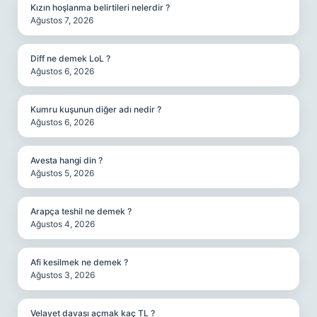
Kızın hoşlanma belirtileri nelerdir ?
Ağustos 7, 2026
Diff ne demek LoL ?
Ağustos 6, 2026
Kumru kuşunun diğer adı nedir ?
Ağustos 6, 2026
Avesta hangi din ?
Ağustos 5, 2026
Arapça teshil ne demek ?
Ağustos 4, 2026
Afi kesilmek ne demek ?
Ağustos 3, 2026
Velayet davası açmak kaç TL ?