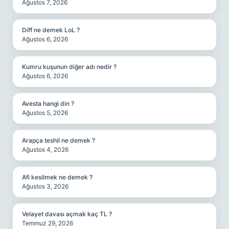
Ağustos 7, 2026
Diff ne demek LoL ?
Ağustos 6, 2026
Kumru kuşunun diğer adı nedir ?
Ağustos 6, 2026
Avesta hangi din ?
Ağustos 5, 2026
Arapça teshil ne demek ?
Ağustos 4, 2026
Afi kesilmek ne demek ?
Ağustos 3, 2026
Velayet davası açmak kaç TL ?
Temmuz 29, 2026