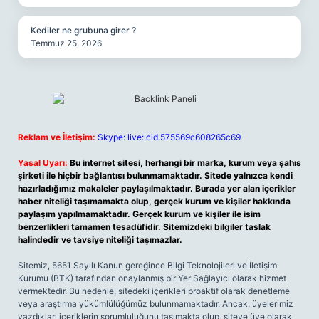
Kediler ne grubuna girer ?
Temmuz 25, 2026
Reklam ve İletişim:
Skype: live:.cid.575569c608265c69
Yasal Uyarı:
Bu internet sitesi, herhangi bir marka, kurum veya şahıs
şirketi ile hiçbir bağlantısı bulunmamaktadır. Sitede yalnızca kendi
hazırladığımız makaleler paylaşılmaktadır. Burada yer alan içerikler
haber niteliği taşımamakta olup, gerçek kurum ve kişiler hakkında
paylaşım yapılmamaktadır. Gerçek kurum ve kişiler ile isim
benzerlikleri tamamen tesadüfidir. Sitemizdeki bilgiler taslak
halindedir ve tavsiye niteliği taşımazlar.
Sitemiz, 5651 Sayılı Kanun gereğince Bilgi Teknolojileri ve İletişim
Kurumu (BTK) tarafından onaylanmış bir Yer Sağlayıcı olarak hizmet
vermektedir. Bu nedenle, sitedeki içerikleri proaktif olarak denetleme
veya araştırma yükümlülüğümüz bulunmamaktadır. Ancak, üyelerimiz
yazdıkları içeriklerin sorumluluğunu taşımakta olup, siteye üye olarak