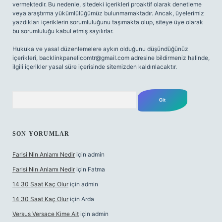
vermektedir. Bu nedenle, sitedeki içerikleri proaktif olarak denetleme
veya araştırma yükümlülüğümüz bulunmamaktadır. Ancak, üyelerimiz
yazdıkları içeriklerin sorumluluğunu taşımakta olup, siteye üye olarak
bu sorumluluğu kabul etmiş sayılırlar.
Hukuka ve yasal düzenlemelere aykırı olduğunu düşündüğünüz
içerikleri,
backlinkpanelicomtr@gmail.com
adresine bildirmeniz halinde,
ilgili içerikler yasal süre içerisinde sitemizden kaldırılacaktır.
Arama
SON YORUMLAR
Farisi Nin Anlamı Nedir
için
admin
Farisi Nin Anlamı Nedir
için
Fatma
14 30 Saat Kaç Olur
için
admin
14 30 Saat Kaç Olur
için
Arda
Versus Versace Kime Ait
için
admin