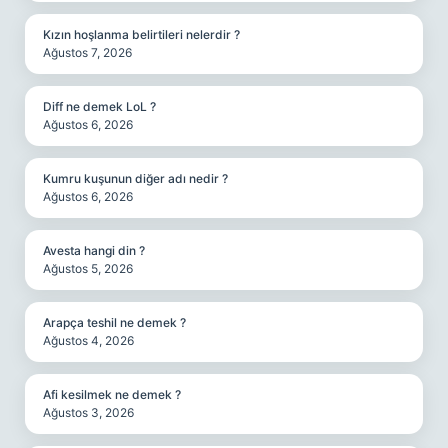
Kızın hoşlanma belirtileri nelerdir ?
Ağustos 7, 2026
Diff ne demek LoL ?
Ağustos 6, 2026
Kumru kuşunun diğer adı nedir ?
Ağustos 6, 2026
Avesta hangi din ?
Ağustos 5, 2026
Arapça teshil ne demek ?
Ağustos 4, 2026
Afi kesilmek ne demek ?
Ağustos 3, 2026