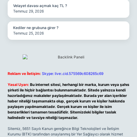
Velayet davası açmak kaç TL ?
Temmuz 29, 2026
Kediler ne grubuna girer ?
Temmuz 25, 2026
Reklam ve İletişim:
Skype: live:.cid.575569c608265c69
Yasal Uyarı:
Bu internet sitesi, herhangi bir marka, kurum veya şahıs
şirketi ile hiçbir bağlantısı bulunmamaktadır. Sitede yalnızca kendi
hazırladığımız makaleler paylaşılmaktadır. Burada yer alan içerikler
haber niteliği taşımamakta olup, gerçek kurum ve kişiler hakkında
paylaşım yapılmamaktadır. Gerçek kurum ve kişiler ile isim
benzerlikleri tamamen tesadüfidir. Sitemizdeki bilgiler taslak
halindedir ve tavsiye niteliği taşımazlar.
Sitemiz, 5651 Sayılı Kanun gereğince Bilgi Teknolojileri ve İletişim
Kurumu (BTK) tarafından onaylanmış bir Yer Sağlayıcı olarak hizmet