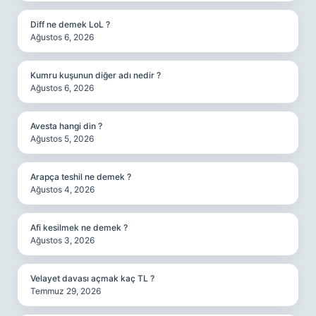
Diff ne demek LoL ?
Ağustos 6, 2026
Kumru kuşunun diğer adı nedir ?
Ağustos 6, 2026
Avesta hangi din ?
Ağustos 5, 2026
Arapça teshil ne demek ?
Ağustos 4, 2026
Afi kesilmek ne demek ?
Ağustos 3, 2026
Velayet davası açmak kaç TL ?
Temmuz 29, 2026