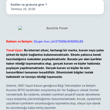
Kediler ne grubuna girer ?
Temmuz 25, 2026
Reklam ve İletişim:
Skype: live:.cid.575569c608265c69
Yasal Uyarı:
Bu internet sitesi, herhangi bir marka, kurum veya şahıs
şirketi ile hiçbir bağlantısı bulunmamaktadır. Sitede yalnızca kendi
hazırladığımız makaleler paylaşılmaktadır. Burada yer alan içerikler
haber niteliği taşımamakta olup, gerçek kurum ve kişiler hakkında
paylaşım yapılmamaktadır. Gerçek kurum ve kişiler ile isim
benzerlikleri tamamen tesadüfidir. Sitemizdeki bilgiler taslak
halindedir ve tavsiye niteliği taşımazlar.
Sitemiz, 5651 Sayılı Kanun gereğince Bilgi Teknolojileri ve İletişim
Kurumu (BTK) tarafından onaylanmış bir Yer Sağlayıcı olarak hizmet
vermektedir. Bu nedenle, sitedeki içerikleri proaktif olarak denetleme
veya araştırma yükümlülüğümüz bulunmamaktadır. Ancak, üyelerimiz
yazdıkları içeriklerin sorumluluğunu taşımakta olup, siteye üye olarak
bu sorumluluğu kabul etmiş sayılırlar.