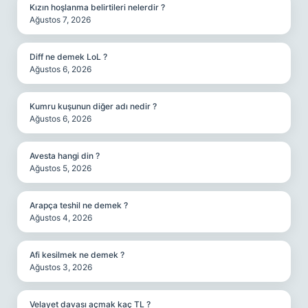
Kızın hoşlanma belirtileri nelerdir ?
Ağustos 7, 2026
Diff ne demek LoL ?
Ağustos 6, 2026
Kumru kuşunun diğer adı nedir ?
Ağustos 6, 2026
Avesta hangi din ?
Ağustos 5, 2026
Arapça teshil ne demek ?
Ağustos 4, 2026
Afi kesilmek ne demek ?
Ağustos 3, 2026
Velayet davası açmak kaç TL ?