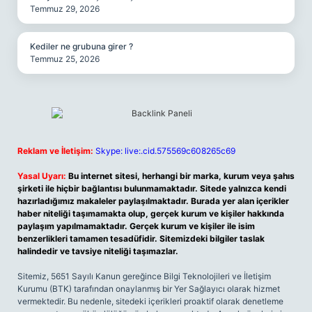
Temmuz 29, 2026
Kediler ne grubuna girer ?
Temmuz 25, 2026
Reklam ve İletişim:
Skype: live:.cid.575569c608265c69
Yasal Uyarı:
Bu internet sitesi, herhangi bir marka, kurum veya şahıs
şirketi ile hiçbir bağlantısı bulunmamaktadır. Sitede yalnızca kendi
hazırladığımız makaleler paylaşılmaktadır. Burada yer alan içerikler
haber niteliği taşımamakta olup, gerçek kurum ve kişiler hakkında
paylaşım yapılmamaktadır. Gerçek kurum ve kişiler ile isim
benzerlikleri tamamen tesadüfidir. Sitemizdeki bilgiler taslak
halindedir ve tavsiye niteliği taşımazlar.
Sitemiz, 5651 Sayılı Kanun gereğince Bilgi Teknolojileri ve İletişim
Kurumu (BTK) tarafından onaylanmış bir Yer Sağlayıcı olarak hizmet
vermektedir. Bu nedenle, sitedeki içerikleri proaktif olarak denetleme