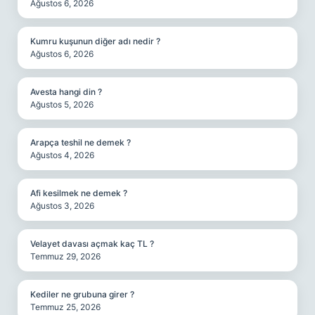
Ağustos 6, 2026
Kumru kuşunun diğer adı nedir ?
Ağustos 6, 2026
Avesta hangi din ?
Ağustos 5, 2026
Arapça teshil ne demek ?
Ağustos 4, 2026
Afi kesilmek ne demek ?
Ağustos 3, 2026
Velayet davası açmak kaç TL ?
Temmuz 29, 2026
Kediler ne grubuna girer ?
Temmuz 25, 2026