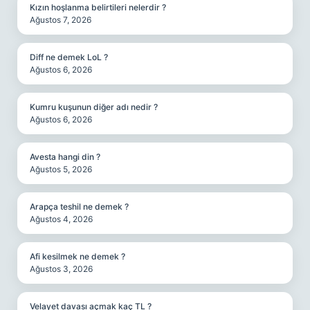
Kızın hoşlanma belirtileri nelerdir ?
Ağustos 7, 2026
Diff ne demek LoL ?
Ağustos 6, 2026
Kumru kuşunun diğer adı nedir ?
Ağustos 6, 2026
Avesta hangi din ?
Ağustos 5, 2026
Arapça teshil ne demek ?
Ağustos 4, 2026
Afi kesilmek ne demek ?
Ağustos 3, 2026
Velayet davası açmak kaç TL ?