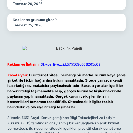
Temmuz 29, 2026
Kediler ne grubuna girer ?
Temmuz 25, 2026
Reklam ve İletişim:
Skype: live:.cid.575569c608265c69
Yasal Uyarı:
Bu internet sitesi, herhangi bir marka, kurum veya şahıs
şirketi ile hiçbir bağlantısı bulunmamaktadır. Sitede yalnızca kendi
hazırladığımız makaleler paylaşılmaktadır. Burada yer alan içerikler
haber niteliği taşımamakta olup, gerçek kurum ve kişiler hakkında
paylaşım yapılmamaktadır. Gerçek kurum ve kişiler ile isim
benzerlikleri tamamen tesadüfidir. Sitemizdeki bilgiler taslak
halindedir ve tavsiye niteliği taşımazlar.
Sitemiz, 5651 Sayılı Kanun gereğince Bilgi Teknolojileri ve İletişim
Kurumu (BTK) tarafından onaylanmış bir Yer Sağlayıcı olarak hizmet
vermektedir. Bu nedenle, sitedeki içerikleri proaktif olarak denetleme