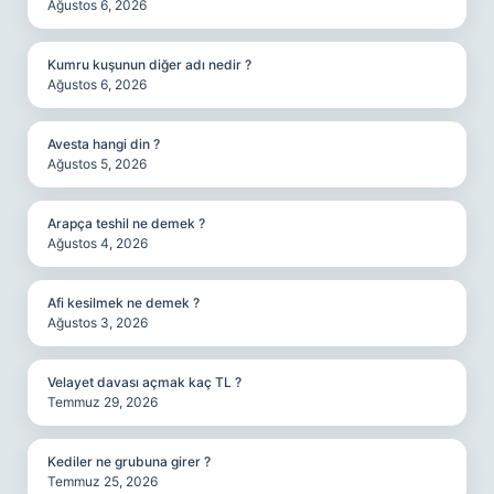
Ağustos 6, 2026
Kumru kuşunun diğer adı nedir ?
Ağustos 6, 2026
Avesta hangi din ?
Ağustos 5, 2026
Arapça teshil ne demek ?
Ağustos 4, 2026
Afi kesilmek ne demek ?
Ağustos 3, 2026
Velayet davası açmak kaç TL ?
Temmuz 29, 2026
Kediler ne grubuna girer ?
Temmuz 25, 2026