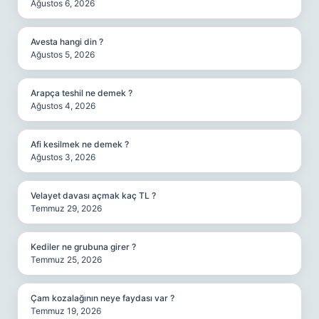
Ağustos 6, 2026
Avesta hangi din ?
Ağustos 5, 2026
Arapça teshil ne demek ?
Ağustos 4, 2026
Afi kesilmek ne demek ?
Ağustos 3, 2026
Velayet davası açmak kaç TL ?
Temmuz 29, 2026
Kediler ne grubuna girer ?
Temmuz 25, 2026
Çam kozalağının neye faydası var ?
Temmuz 19, 2026