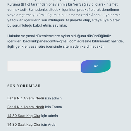
Kurumu (BTK) tarafından onaylanmış bir Yer Sağlayıcı olarak hizmet
vermektedir. Bu nedenle, sitedeki içerikleri proaktif olarak denetleme
veya araştırma yükümlülüğümüz bulunmamaktadır. Ancak, üyelerimiz
yazdıkları içeriklerin sorumluluğunu taşımakta olup, siteye üye olarak
bu sorumluluğu kabul etmiş sayılırlar.
Hukuka ve yasal düzenlemelere aykırı olduğunu düşündüğünüz
içerikleri,
backlinkpanelicomtr@gmail.com
adresine bildirmeniz halinde,
ilgili içerikler yasal süre içerisinde sitemizden kaldırılacaktır.
Arama
SON YORUMLAR
Farisi Nin Anlamı Nedir
için
admin
Farisi Nin Anlamı Nedir
için
Fatma
14 30 Saat Kaç Olur
için
admin
14 30 Saat Kaç Olur
için
Arda