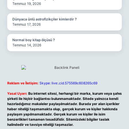
Temmuz 19, 2026
Dünyaca ünlü astrofizikçiler kimlerdir ?
Temmuz 17, 2026
Normal boy kitap ölçüsü ?
Temmuz 14, 2026
Reklam ve İletişim:
Skype: live:.cid.575569c608265c69
Yasal Uyarı:
Bu internet sitesi, herhangi bir marka, kurum veya şahıs
şirketi ile hiçbir bağlantısı bulunmamaktadır. Sitede yalnızca kendi
hazırladığımız makaleler paylaşılmaktadır. Burada yer alan içerikler
haber niteliği taşımamakta olup, gerçek kurum ve kişiler hakkında
paylaşım yapılmamaktadır. Gerçek kurum ve kişiler ile isim
benzerlikleri tamamen tesadüfidir. Sitemizdeki bilgiler taslak
halindedir ve tavsiye niteliği taşımazlar.