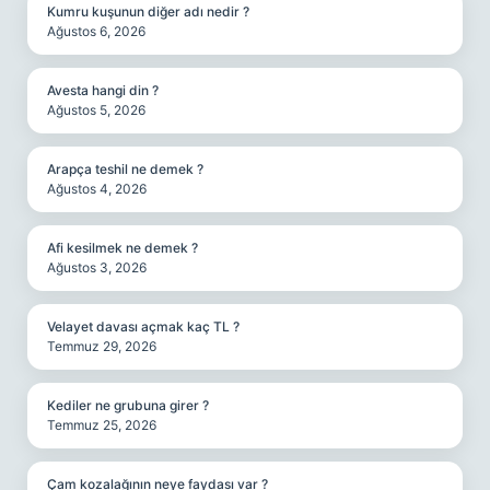
Kumru kuşunun diğer adı nedir ?
Ağustos 6, 2026
Avesta hangi din ?
Ağustos 5, 2026
Arapça teshil ne demek ?
Ağustos 4, 2026
Afi kesilmek ne demek ?
Ağustos 3, 2026
Velayet davası açmak kaç TL ?
Temmuz 29, 2026
Kediler ne grubuna girer ?
Temmuz 25, 2026
Çam kozalağının neye faydası var ?