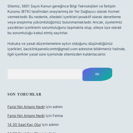
Sitemiz, 5651 Sayılı Kanun gereğince Bilgi Teknolojileri ve İletişim
Kurumu (BTK) tarafından onaylanmış bir Yer Sağlayıcı olarak hizmet
vermektedir. Bu nedenle, sitedeki içerikleri proaktif olarak denetleme
veya araştırma yükümlülüğümüz bulunmamaktadır. Ancak, üyelerimiz
yazdıkları içeriklerin sorumluluğunu taşımakta olup, siteye üye olarak
bu sorumluluğu kabul etmiş sayılırlar.
Hukuka ve yasal düzenlemelere aykırı olduğunu düşündüğünüz
içerikleri,
backlinkpanelicomtr@gmail.com
adresine bildirmeniz halinde,
ilgili içerikler yasal süre içerisinde sitemizden kaldırılacaktır.
Arama
SON YORUMLAR
Farisi Nin Anlamı Nedir
için
admin
Farisi Nin Anlamı Nedir
için
Fatma
14 30 Saat Kaç Olur
için
admin