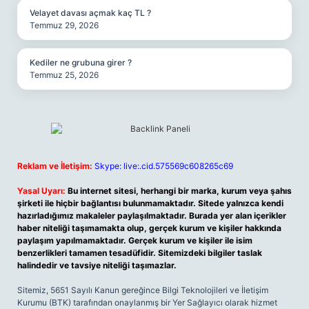
Velayet davası açmak kaç TL ?
Temmuz 29, 2026
Kediler ne grubuna girer ?
Temmuz 25, 2026
Reklam ve İletişim:
Skype: live:.cid.575569c608265c69
Yasal Uyarı:
Bu internet sitesi, herhangi bir marka, kurum veya şahıs
şirketi ile hiçbir bağlantısı bulunmamaktadır. Sitede yalnızca kendi
hazırladığımız makaleler paylaşılmaktadır. Burada yer alan içerikler
haber niteliği taşımamakta olup, gerçek kurum ve kişiler hakkında
paylaşım yapılmamaktadır. Gerçek kurum ve kişiler ile isim
benzerlikleri tamamen tesadüfidir. Sitemizdeki bilgiler taslak
halindedir ve tavsiye niteliği taşımazlar.
Sitemiz, 5651 Sayılı Kanun gereğince Bilgi Teknolojileri ve İletişim
Kurumu (BTK) tarafından onaylanmış bir Yer Sağlayıcı olarak hizmet