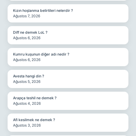
Kızın hoşlanma belirtileri nelerdir ?
Ağustos 7, 2026
Diff ne demek LoL ?
Ağustos 6, 2026
Kumru kuşunun diğer adı nedir ?
Ağustos 6, 2026
Avesta hangi din ?
Ağustos 5, 2026
Arapça teshil ne demek ?
Ağustos 4, 2026
Afi kesilmek ne demek ?
Ağustos 3, 2026