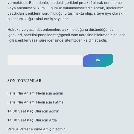
vermektedir. Bu nedenle, sitedeki içerikleri proaktif olarak denetleme
veya araştırma yükümlülüğümüz bulunmamaktadır. Ancak, üyelerimiz
yazdıkları içeriklerin sorumluluğunu taşımakta olup, siteye üye olarak
bu sorumluluğu kabul etmiş sayılırlar.
Hukuka ve yasal düzenlemelere aykırı olduğunu düşündüğünüz
içerikleri,
backlinkpanelicomtr@gmail.com
adresine bildirmeniz halinde,
ilgili içerikler yasal süre içerisinde sitemizden kaldırılacaktır.
Arama
SON YORUMLAR
Farisi Nin Anlamı Nedir
için
admin
Farisi Nin Anlamı Nedir
için
Fatma
14 30 Saat Kaç Olur
için
admin
14 30 Saat Kaç Olur
için
Arda
Versus Versace Kime Ait
için
admin