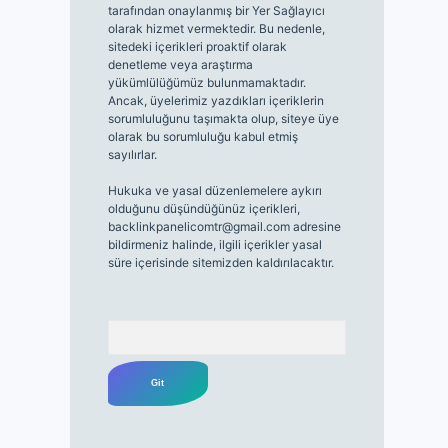
tarafından onaylanmış bir Yer Sağlayıcı
olarak hizmet vermektedir. Bu nedenle,
sitedeki içerikleri proaktif olarak
denetleme veya araştırma
yükümlülüğümüz bulunmamaktadır.
Ancak, üyelerimiz yazdıkları içeriklerin
sorumluluğunu taşımakta olup, siteye üye
olarak bu sorumluluğu kabul etmiş
sayılırlar.
Hukuka ve yasal düzenlemelere aykırı
olduğunu düşündüğünüz içerikleri,
backlinkpanelicomtr@gmail.com
adresine
bildirmeniz halinde, ilgili içerikler yasal
süre içerisinde sitemizden kaldırılacaktır.
Arama