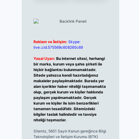
Reklam ve İletişim:
Skype:
live:.cid.575569c608265c69
Yasal Uyarı:
Bu internet sitesi, herhangi
bir marka, kurum veya şahıs şirketi ile
hiçbir bağlantısı bulunmamaktadır.
Sitede yalnızca kendi hazırladığımız
makaleler paylaşılmaktadır. Burada yer
alan içerikler haber niteliği taşımamakta
olup, gerçek kurum ve kişiler hakkında
paylaşım yapılmamaktadır. Gerçek
kurum ve kişiler ile isim benzerlikleri
tamamen tesadüfidir. Sitemizdeki
bilgiler taslak halindedir ve tavsiye
niteliği taşımazlar.
Sitemiz, 5651 Sayılı Kanun gereğince Bilgi
Teknolojileri ve İletişim Kurumu (BTK)