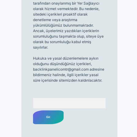
tarafından onaylanmış bir Yer Sağlayıcı
olarak hizmet vermektedir. Bu nedenle,
sitedeki içerikleri proaktif olarak
denetleme veya araştırma
yükümlülüğümüz bulunmamaktadır.
Ancak, üyelerimiz yazdıkları içeriklerin
sorumluluğunu taşımakta olup, siteye üye
olarak bu sorumluluğu kabul etmiş
sayılırlar.
Hukuka ve yasal düzenlemelere aykırı
olduğunu düşündüğünüz içerikleri,
backlinkpanelicomtr@gmail.com
adresine
bildirmeniz halinde, ilgili içerikler yasal
süre içerisinde sitemizden kaldırılacaktır.
Arama