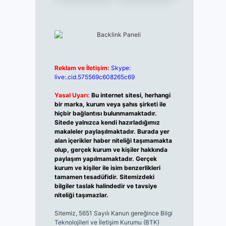
Reklam ve İletişim:
Skype:
live:.cid.575569c608265c69
Yasal Uyarı:
Bu internet sitesi, herhangi
bir marka, kurum veya şahıs şirketi ile
hiçbir bağlantısı bulunmamaktadır.
Sitede yalnızca kendi hazırladığımız
makaleler paylaşılmaktadır. Burada yer
alan içerikler haber niteliği taşımamakta
olup, gerçek kurum ve kişiler hakkında
paylaşım yapılmamaktadır. Gerçek
kurum ve kişiler ile isim benzerlikleri
tamamen tesadüfidir. Sitemizdeki
bilgiler taslak halindedir ve tavsiye
niteliği taşımazlar.
Sitemiz, 5651 Sayılı Kanun gereğince Bilgi
Teknolojileri ve İletişim Kurumu (BTK)