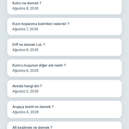
Kutru ne demek ?
Ağustos 8, 2026
Kızın hoşlanma belirtileri nelerdir ?
Ağustos 7, 2026
Diff ne demek LoL ?
Ağustos 6, 2026
Kumru kuşunun diğer adı nedir ?
Ağustos 6, 2026
Avesta hangi din ?
Ağustos 5, 2026
Arapça teshil ne demek ?
Ağustos 4, 2026
Afi kesilmek ne demek ?