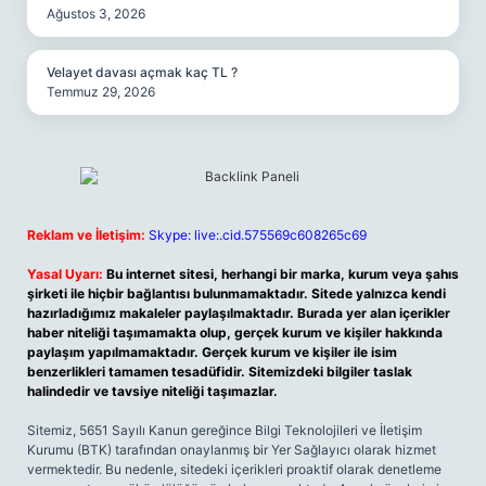
Ağustos 3, 2026
Velayet davası açmak kaç TL ?
Temmuz 29, 2026
Reklam ve İletişim:
Skype: live:.cid.575569c608265c69
Yasal Uyarı:
Bu internet sitesi, herhangi bir marka, kurum veya şahıs
şirketi ile hiçbir bağlantısı bulunmamaktadır. Sitede yalnızca kendi
hazırladığımız makaleler paylaşılmaktadır. Burada yer alan içerikler
haber niteliği taşımamakta olup, gerçek kurum ve kişiler hakkında
paylaşım yapılmamaktadır. Gerçek kurum ve kişiler ile isim
benzerlikleri tamamen tesadüfidir. Sitemizdeki bilgiler taslak
halindedir ve tavsiye niteliği taşımazlar.
Sitemiz, 5651 Sayılı Kanun gereğince Bilgi Teknolojileri ve İletişim
Kurumu (BTK) tarafından onaylanmış bir Yer Sağlayıcı olarak hizmet
vermektedir. Bu nedenle, sitedeki içerikleri proaktif olarak denetleme