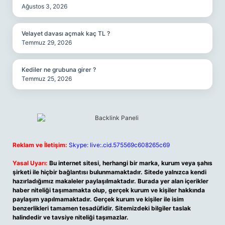
Ağustos 3, 2026
Velayet davası açmak kaç TL ?
Temmuz 29, 2026
Kediler ne grubuna girer ?
Temmuz 25, 2026
Reklam ve İletişim:
Skype: live:.cid.575569c608265c69
Yasal Uyarı:
Bu internet sitesi, herhangi bir marka, kurum veya şahıs
şirketi ile hiçbir bağlantısı bulunmamaktadır. Sitede yalnızca kendi
hazırladığımız makaleler paylaşılmaktadır. Burada yer alan içerikler
haber niteliği taşımamakta olup, gerçek kurum ve kişiler hakkında
paylaşım yapılmamaktadır. Gerçek kurum ve kişiler ile isim
benzerlikleri tamamen tesadüfidir. Sitemizdeki bilgiler taslak
halindedir ve tavsiye niteliği taşımazlar.