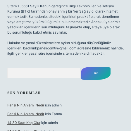
Sitemiz, 5651 Sayılı Kanun gereğince Bilgi Teknolojileri ve İletişim
Kurumu (BTK) tarafından onaylanmış bir Yer Sağlayıcı olarak hizmet
vermektedir. Bu nedenle, sitedeki içerikleri proaktif olarak denetleme
veya araştırma yükümlülüğümüz bulunmamaktadır. Ancak, üyelerimiz
yazdıkları içeriklerin sorumluluğunu taşımakta olup, siteye üye olarak
bu sorumluluğu kabul etmiş sayılırlar.
Hukuka ve yasal düzenlemelere aykırı olduğunu düşündüğünüz
içerikleri,
backlinkpanelicomtr@gmail.com
adresine bildirmeniz halinde,
ilgili içerikler yasal süre içerisinde sitemizden kaldırılacaktır.
Arama
SON YORUMLAR
Farisi Nin Anlamı Nedir
için
admin
Farisi Nin Anlamı Nedir
için
Fatma
14 30 Saat Kaç Olur
için
admin