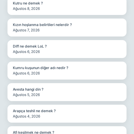
Kutru ne demek ?
Ağustos 8, 2026
Kızın hoşlanma belirtileri nelerdir ?
Ağustos 7, 2026
Diff ne demek LoL ?
Ağustos 6, 2026
Kumru kuşunun diğer adı nedir ?
Ağustos 6, 2026
Avesta hangi din ?
Ağustos 5, 2026
Arapça teshil ne demek ?
Ağustos 4, 2026
Afi kesilmek ne demek ?